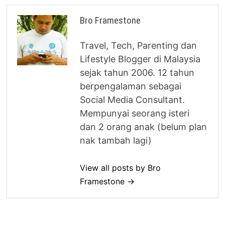
Bro Framestone
Travel, Tech, Parenting dan
Lifestyle Blogger di Malaysia
sejak tahun 2006. 12 tahun
berpengalaman sebagai
Social Media Consultant.
Mempunyai seorang isteri
dan 2 orang anak (belum plan
nak tambah lagi)
View all posts by Bro
Framestone →