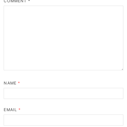
COMMENT
*
NAME
*
EMAIL
*