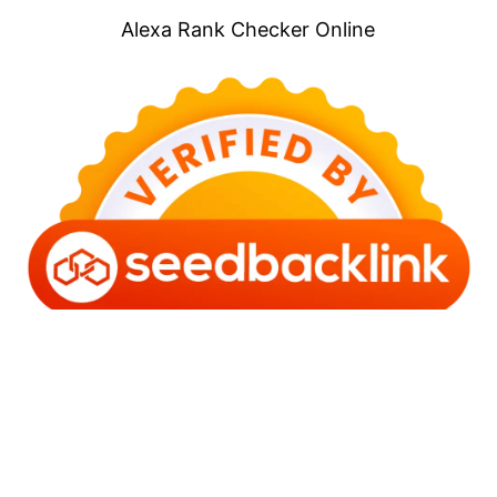
Alexa Rank Checker Online