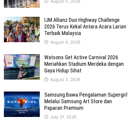
August 5, 2026
IJM Allianz Duo Highway Challenge
2026 Terus Kekal Antara Acara Larian
Terbaik Malaysia
August 4, 2026
Watsons Get Active Carnival 2026
Meriahkan Stadium Merdeka dengan
Gaya Hidup Sihat
August 3, 2026
Samsung Bawa Pengalaman Supergirl
Melalui Samsung Art Store dan
Paparan Premium
July 31, 2026