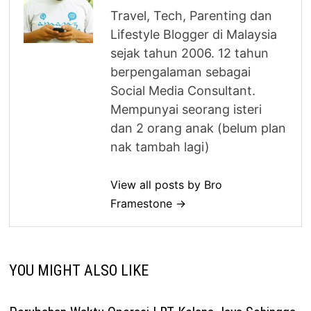
Travel, Tech, Parenting dan
Lifestyle Blogger di Malaysia
sejak tahun 2006. 12 tahun
berpengalaman sebagai
Social Media Consultant.
Mempunyai seorang isteri
dan 2 orang anak (belum plan
nak tambah lagi)
View all posts by Bro
Framestone →
YOU MIGHT ALSO LIKE