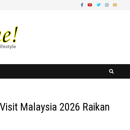
Visit Malaysia 2026 Raikan