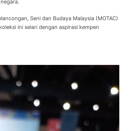
 negara.
Pelancongan, Seni dan Budaya Malaysia (MOTAC)
leksi ini selari dengan aspirasi kempen