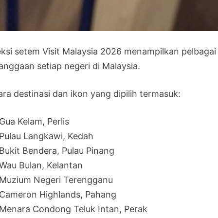
eksi setem Visit Malaysia 2026 menampilkan pelbagai
anggaan setiap negeri di Malaysia.
ra destinasi dan ikon yang dipilih termasuk:
Gua Kelam, Perlis
Pulau Langkawi, Kedah
Bukit Bendera, Pulau Pinang
Wau Bulan, Kelantan
Muzium Negeri Terengganu
Cameron Highlands, Pahang
Menara Condong Teluk Intan, Perak