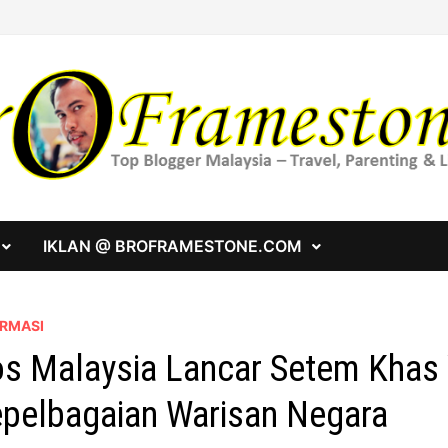
IKLAN @ BROFRAMESTONE.COM
ORMASI
s Malaysia Lancar Setem Khas 
pelbagaian Warisan Negara