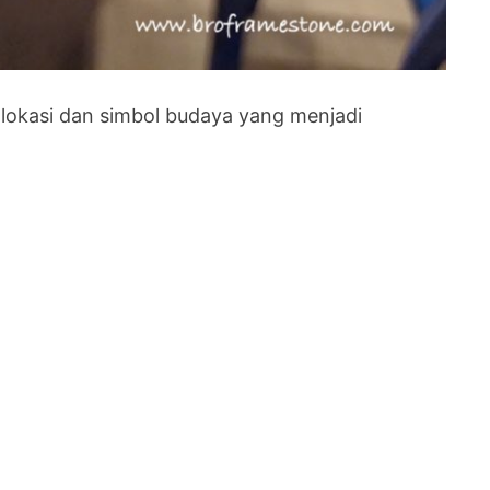
 lokasi dan simbol budaya yang menjadi