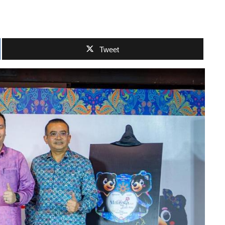
Tweet