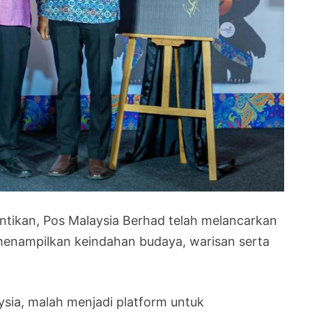
tikan, Pos Malaysia Berhad telah melancarkan
menampilkan keindahan budaya, warisan serta
ysia, malah menjadi platform untuk