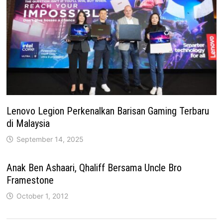
Lenovo Legion Perkenalkan Barisan Gaming Terbaru
di Malaysia
September 14, 2025
Anak Ben Ashaari, Qhaliff Bersama Uncle Bro
Framestone
October 1, 2012