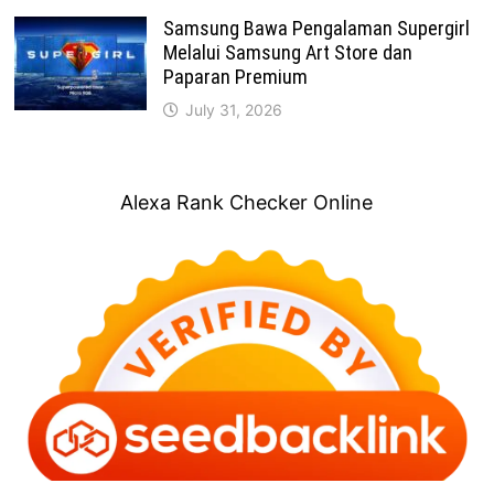
Samsung Bawa Pengalaman Supergirl
Melalui Samsung Art Store dan
Paparan Premium
July 31, 2026
Alexa Rank Checker Online