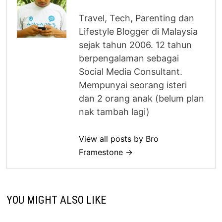
Travel, Tech, Parenting dan
Lifestyle Blogger di Malaysia
sejak tahun 2006. 12 tahun
berpengalaman sebagai
Social Media Consultant.
Mempunyai seorang isteri
dan 2 orang anak (belum plan
nak tambah lagi)
View all posts by Bro
Framestone →
YOU MIGHT ALSO LIKE