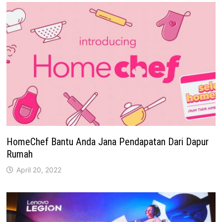
HomeChef Bantu Anda Jana Pendapatan Dari Dapur
Rumah
April 20, 2022