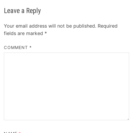
Leave a Reply
Your email address will not be published.
Required
fields are marked
*
COMMENT
*