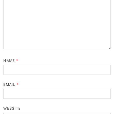
NAME
*
EMAIL
*
WEBSITE