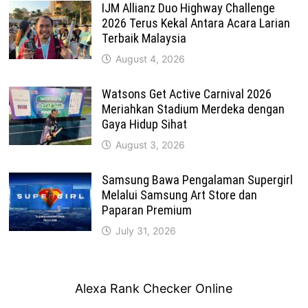
IJM Allianz Duo Highway Challenge
2026 Terus Kekal Antara Acara Larian
Terbaik Malaysia
August 4, 2026
Watsons Get Active Carnival 2026
Meriahkan Stadium Merdeka dengan
Gaya Hidup Sihat
August 3, 2026
Samsung Bawa Pengalaman Supergirl
Melalui Samsung Art Store dan
Paparan Premium
July 31, 2026
Alexa Rank Checker Online