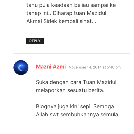
tahu pula keadaan beliau sampai ke
tahap ini.. Diharap tuan Mazidul
Akmal Sidek kembali sihat. .
REPLY
says:
Mazni Azmi
November 14, 2014 at 5:40 pm
Suka dengan cara Tuan Mazidul
melaporkan sesuatu berita.
Blognya juga kini sepi. Semoga
Allah swt sembuhkannya semula