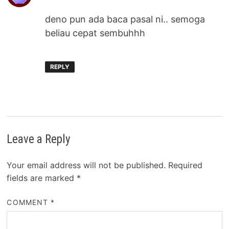
deno pun ada baca pasal ni.. semoga
beliau cepat sembuhhh
REPLY
Leave a Reply
Your email address will not be published.
Required
fields are marked
*
COMMENT
*