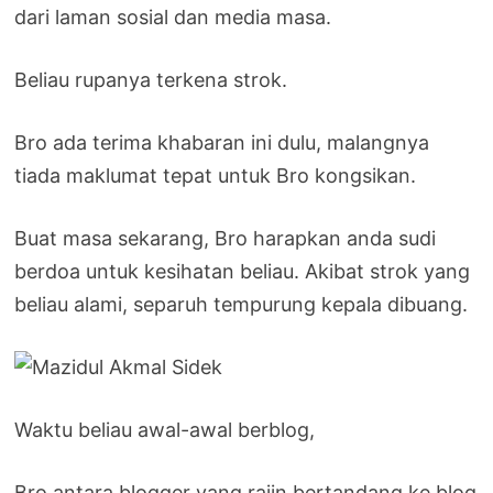
dari laman sosial dan media masa.
Beliau rupanya terkena strok.
Bro ada terima khabaran ini dulu, malangnya
tiada maklumat tepat untuk Bro kongsikan.
Buat masa sekarang, Bro harapkan anda sudi
berdoa untuk kesihatan beliau. Akibat strok yang
beliau alami, separuh tempurung kepala dibuang.
Waktu beliau awal-awal berblog,
Bro antara blogger yang rajin bertandang ke blog