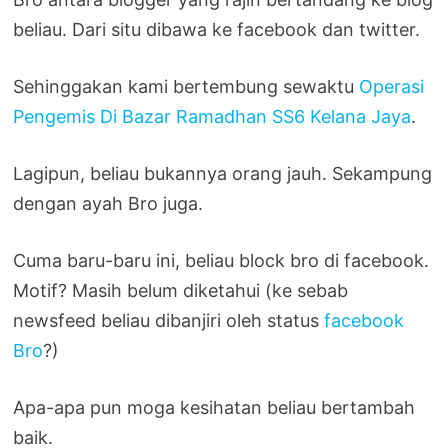
beliau. Dari situ dibawa ke facebook dan twitter.
Sehinggakan kami bertembung sewaktu
Operasi
Pengemis Di Bazar Ramadhan SS6 Kelana Jaya
.
Lagipun, beliau bukannya orang jauh. Sekampung
dengan ayah Bro juga.
Cuma baru-baru ini, beliau block bro di facebook.
Motif? Masih belum diketahui (ke sebab
newsfeed beliau dibanjiri oleh status
facebook
Bro
?)
Apa-apa pun moga kesihatan beliau bertambah
baik.