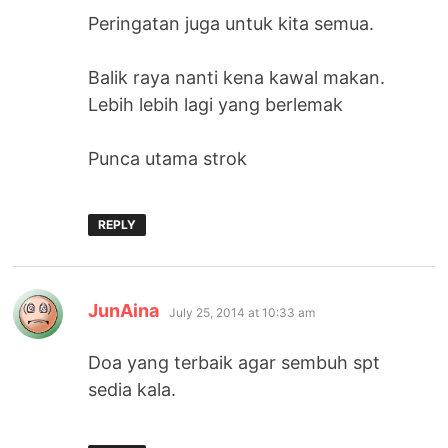
Peringatan juga untuk kita semua.
Balik raya nanti kena kawal makan.
Lebih lebih lagi yang berlemak
Punca utama strok
REPLY
says:
JunAina
July 25, 2014 at 10:33 am
Doa yang terbaik agar sembuh spt
sedia kala.