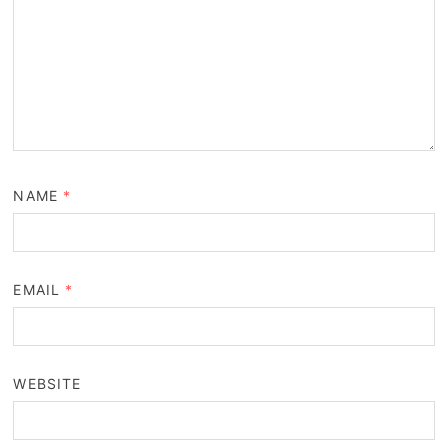
NAME
*
EMAIL
*
WEBSITE