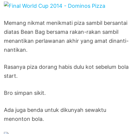
Memang nikmat menikmati piza sambil bersantai
diatas Bean Bag bersama rakan-rakan sambil
menantikan perlawanan akhir yang amat dinanti-
nantikan.
Rasanya piza dorang habis dulu kot sebelum bola
start.
Bro simpan sikit.
Ada juga benda untuk dikunyah sewaktu
menonton bola.