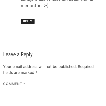
menonton. :-)
REPLY
Leave a Reply
Your email address will not be published.
Required
fields are marked
*
COMMENT
*