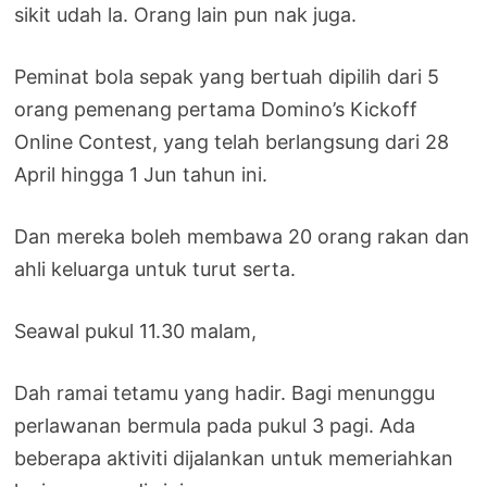
sikit udah la. Orang lain pun nak juga.
Peminat bola sepak yang bertuah dipilih dari 5
orang pemenang pertama Domino’s Kickoff
Online Contest, yang telah berlangsung dari 28
April hingga 1 Jun tahun ini.
Dan mereka boleh membawa 20 orang rakan dan
ahli keluarga untuk turut serta.
Seawal pukul 11.30 malam,
Dah ramai tetamu yang hadir. Bagi menunggu
perlawanan bermula pada pukul 3 pagi. Ada
beberapa aktiviti dijalankan untuk memeriahkan