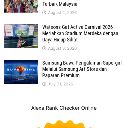
Terbaik Malaysia
August 4, 2026
Watsons Get Active Carnival 2026
Meriahkan Stadium Merdeka dengan
Gaya Hidup Sihat
August 3, 2026
Samsung Bawa Pengalaman Supergirl
Melalui Samsung Art Store dan
Paparan Premium
July 31, 2026
Alexa Rank Checker Online