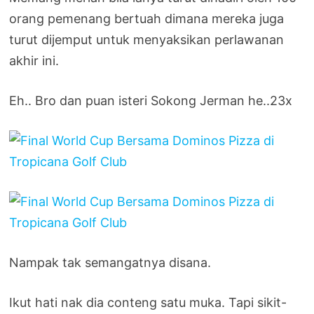
orang pemenang bertuah dimana mereka juga
turut dijemput untuk menyaksikan perlawanan
akhir ini.
Eh.. Bro dan puan isteri Sokong Jerman he..23x
Nampak tak semangatnya disana.
Ikut hati nak dia conteng satu muka. Tapi sikit-