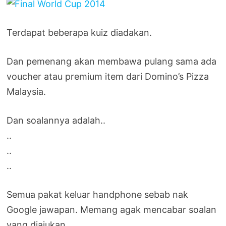
Terdapat beberapa kuiz diadakan.
Dan pemenang akan membawa pulang sama ada
voucher atau premium item dari Domino’s Pizza
Malaysia.
Dan soalannya adalah..
..
..
..
Semua pakat keluar handphone sebab nak
Google jawapan. Memang agak mencabar soalan
yang diajukan.