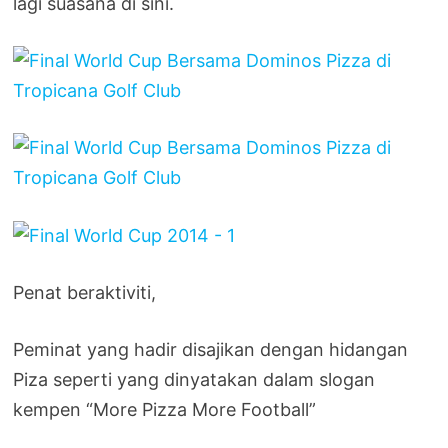
lagi suasana di sini.
Penat beraktiviti,
Peminat yang hadir disajikan dengan hidangan
Piza seperti yang dinyatakan dalam slogan
kempen “More Pizza More Football”