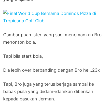
Gambar puan isteri yang sudi menemankan Bro
menonton bola.
Tapi bila start bola,
Dia lebih over berbanding dengan Bro he…23x
Tapi, Bro juga yang terus berjaga sampai ke
babak piala yang diidam-idamkan diberikan
kepada pasukan Jerman.