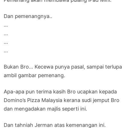
Dan pemenangnya..
…
…
…
…
Bukan Bro… Kecewa punya pasal, sampai terlupa
ambil gambar pemenang.
Apa-apa pun terima kasih Bro ucapkan kepada
Domino’s Pizza Malaysia kerana sudi jemput Bro
dan mengadakan majlis seperti ini.
Dan tahniah Jerman atas kemenangan ini.