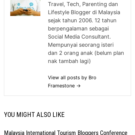
Travel, Tech, Parenting dan
Lifestyle Blogger di Malaysia
sejak tahun 2006. 12 tahun
berpengalaman sebagai
Social Media Consultant.
Mempunyai seorang isteri
dan 2 orang anak (belum plan
nak tambah lagi)
View all posts by Bro
Framestone →
YOU MIGHT ALSO LIKE
Malaysia International Tourism Bloggers Conference