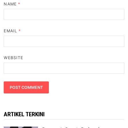
NAME
*
EMAIL
*
WEBSITE
ARTIKEL TERKINI