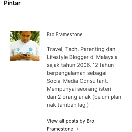
Pintar
Bro Framestone
Travel, Tech, Parenting dan
Lifestyle Blogger di Malaysia
sejak tahun 2006. 12 tahun
berpengalaman sebagai
Social Media Consultant.
Mempunyai seorang isteri
dan 2 orang anak (belum plan
nak tambah lagi)
View all posts by Bro
Framestone →