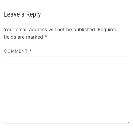
Leave a Reply
Your email address will not be published.
Required
fields are marked
*
COMMENT
*