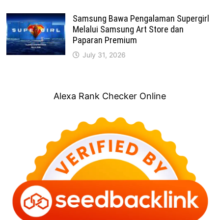
Samsung Bawa Pengalaman Supergirl
Melalui Samsung Art Store dan
Paparan Premium
July 31, 2026
Alexa Rank Checker Online