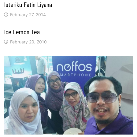
Isteriku Fatin Liyana
February 27, 2014
Ice Lemon Tea
February 20, 2010