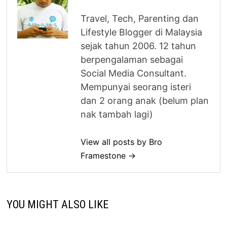
Travel, Tech, Parenting dan
Lifestyle Blogger di Malaysia
sejak tahun 2006. 12 tahun
berpengalaman sebagai
Social Media Consultant.
Mempunyai seorang isteri
dan 2 orang anak (belum plan
nak tambah lagi)
View all posts by Bro
Framestone →
YOU MIGHT ALSO LIKE