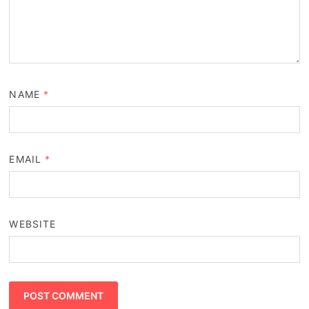
NAME
*
EMAIL
*
WEBSITE