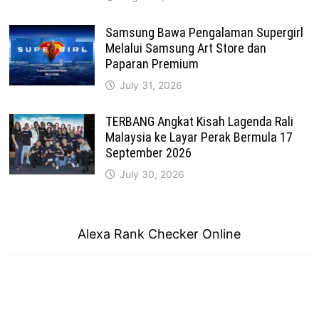
Samsung Bawa Pengalaman Supergirl
Melalui Samsung Art Store dan
Paparan Premium
July 31, 2026
TERBANG Angkat Kisah Lagenda Rali
Malaysia ke Layar Perak Bermula 17
September 2026
July 30, 2026
Alexa Rank Checker Online