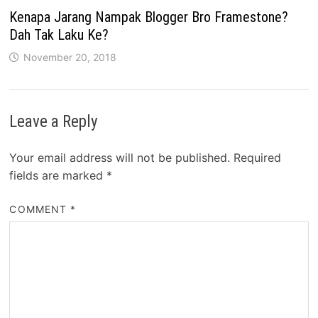
Kenapa Jarang Nampak Blogger Bro Framestone?
Dah Tak Laku Ke?
November 20, 2018
Leave a Reply
Your email address will not be published.
Required
fields are marked
*
COMMENT
*