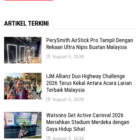
ARTIKEL TERKINI
PerySmith AirStick Pro Tampil Dengan
Rekaan Ultra Nipis Buatan Malaysia
August 5, 2026
IJM Allianz Duo Highway Challenge
2026 Terus Kekal Antara Acara Larian
Terbaik Malaysia
August 4, 2026
Watsons Get Active Carnival 2026
Meriahkan Stadium Merdeka dengan
Gaya Hidup Sihat
August 3, 2026