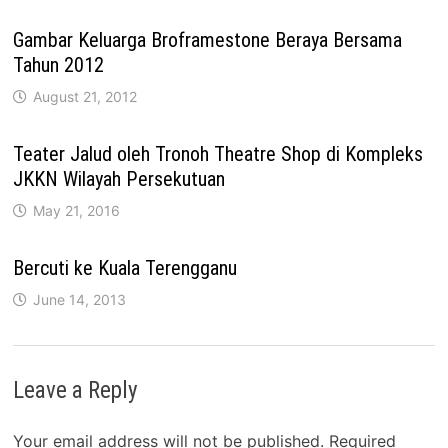
Gambar Keluarga Broframestone Beraya Bersama
Tahun 2012
August 21, 2012
Teater Jalud oleh Tronoh Theatre Shop di Kompleks
JKKN Wilayah Persekutuan
May 21, 2016
Bercuti ke Kuala Terengganu
June 14, 2013
Leave a Reply
Your email address will not be published.
Required