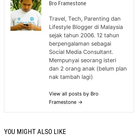
Bro Framestone
Travel, Tech, Parenting dan
Lifestyle Blogger di Malaysia
sejak tahun 2006. 12 tahun
berpengalaman sebagai
Social Media Consultant.
Mempunyai seorang isteri
dan 2 orang anak (belum plan
nak tambah lagi)
View all posts by Bro
Framestone →
YOU MIGHT ALSO LIKE