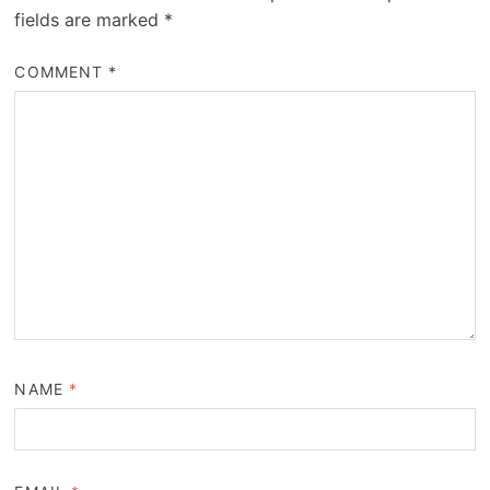
fields are marked
*
COMMENT
*
NAME
*