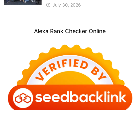
July 30, 2026
Alexa Rank Checker Online