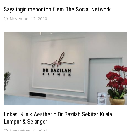
Saya ingin menonton filem The Social Network
November 12, 2010
Lokasi Klinik Aesthetic Dr Bazilah Sekitar Kuala
Lumpur & Selangor
December 19, 2023