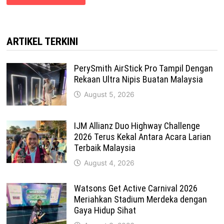
ARTIKEL TERKINI
PerySmith AirStick Pro Tampil Dengan
Rekaan Ultra Nipis Buatan Malaysia
August 5, 2026
IJM Allianz Duo Highway Challenge
2026 Terus Kekal Antara Acara Larian
Terbaik Malaysia
August 4, 2026
Watsons Get Active Carnival 2026
Meriahkan Stadium Merdeka dengan
Gaya Hidup Sihat