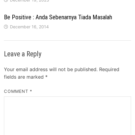
Be Positive : Anda Sebenarnya Tiada Masalah
December 16, 2014
Leave a Reply
Your email address will not be published.
Required
fields are marked
*
COMMENT
*