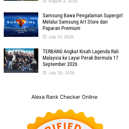
August 3, 2026
Samsung Bawa Pengalaman Supergirl
Melalui Samsung Art Store dan
Paparan Premium
July 31, 2026
TERBANG Angkat Kisah Lagenda Rali
Malaysia ke Layar Perak Bermula 17
September 2026
July 30, 2026
Alexa Rank Checker Online