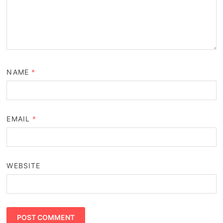
NAME
*
EMAIL
*
WEBSITE