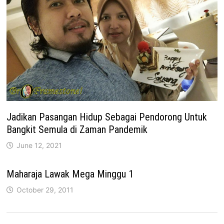
Jadikan Pasangan Hidup Sebagai Pendorong Untuk
Bangkit Semula di Zaman Pandemik
June 12, 2021
Maharaja Lawak Mega Minggu 1
October 29, 2011