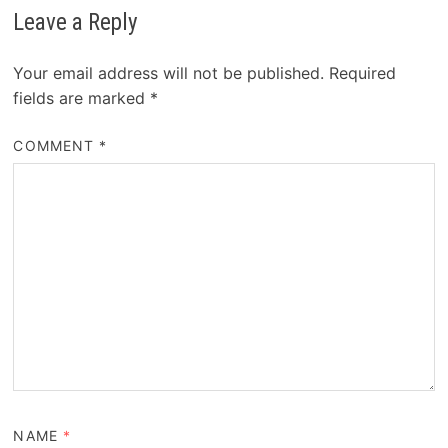
Leave a Reply
Your email address will not be published.
Required
fields are marked
*
COMMENT
*
NAME
*