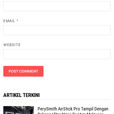
EMAIL
*
WEBSITE
ARTIKEL TERKINI
PerySmith AirStick Pro Tampil Dengan