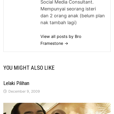
Social Media Consultant.
Mempunyai seorang isteri
dan 2 orang anak (belum plan
nak tambah lagi)
View all posts by Bro
Framestone →
YOU MIGHT ALSO LIKE
Lelaki Pilihan
December 9, 2009