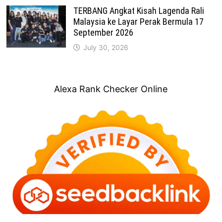
TERBANG Angkat Kisah Lagenda Rali
Malaysia ke Layar Perak Bermula 17
September 2026
July 30, 2026
Alexa Rank Checker Online