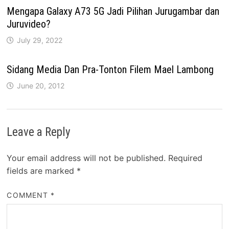
Mengapa Galaxy A73 5G Jadi Pilihan Jurugambar dan
Juruvideo?
July 29, 2022
Sidang Media Dan Pra-Tonton Filem Mael Lambong
June 20, 2012
Leave a Reply
Your email address will not be published.
Required
fields are marked
*
COMMENT
*