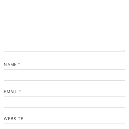
NAME
*
EMAIL
*
WEBSITE