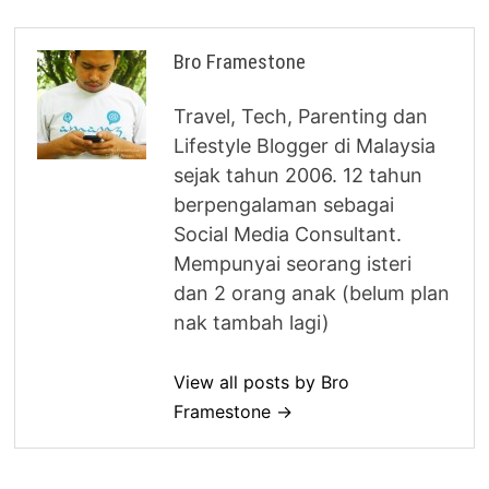
Bro Framestone
Travel, Tech, Parenting dan
Lifestyle Blogger di Malaysia
sejak tahun 2006. 12 tahun
berpengalaman sebagai
Social Media Consultant.
Mempunyai seorang isteri
dan 2 orang anak (belum plan
nak tambah lagi)
View all posts by Bro
Framestone →