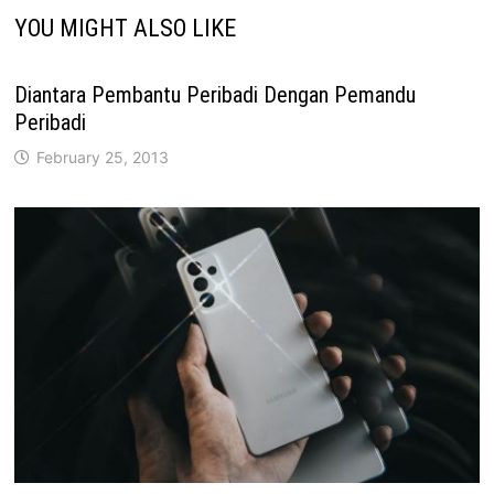
YOU MIGHT ALSO LIKE
Diantara Pembantu Peribadi Dengan Pemandu
Peribadi
February 25, 2013