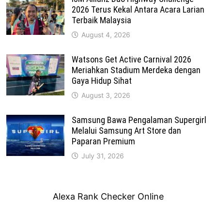
2026 Terus Kekal Antara Acara Larian
Terbaik Malaysia
August 4, 2026
Watsons Get Active Carnival 2026
Meriahkan Stadium Merdeka dengan
Gaya Hidup Sihat
August 3, 2026
Samsung Bawa Pengalaman Supergirl
Melalui Samsung Art Store dan
Paparan Premium
July 31, 2026
Alexa Rank Checker Online