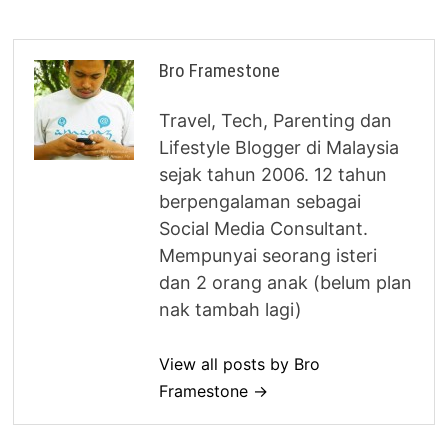
Bro Framestone
Travel, Tech, Parenting dan
Lifestyle Blogger di Malaysia
sejak tahun 2006. 12 tahun
berpengalaman sebagai
Social Media Consultant.
Mempunyai seorang isteri
dan 2 orang anak (belum plan
nak tambah lagi)
View all posts by Bro
Framestone →