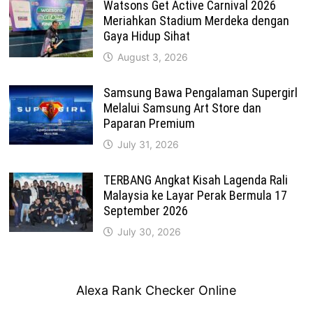
Watsons Get Active Carnival 2026
Meriahkan Stadium Merdeka dengan
Gaya Hidup Sihat
August 3, 2026
Samsung Bawa Pengalaman Supergirl
Melalui Samsung Art Store dan
Paparan Premium
July 31, 2026
TERBANG Angkat Kisah Lagenda Rali
Malaysia ke Layar Perak Bermula 17
September 2026
July 30, 2026
Alexa Rank Checker Online