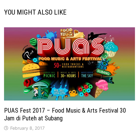
YOU MIGHT ALSO LIKE
PUAS Fest 2017 – Food Music & Arts Festival 30
Jam di Puteh at Subang
February 8, 2017