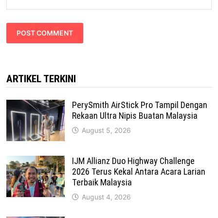
ARTIKEL TERKINI
PerySmith AirStick Pro Tampil Dengan
Rekaan Ultra Nipis Buatan Malaysia
August 5, 2026
IJM Allianz Duo Highway Challenge
2026 Terus Kekal Antara Acara Larian
Terbaik Malaysia
August 4, 2026