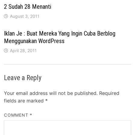
2 Sudah 28 Menanti
August 3, 2011
Iklan Je : Buat Mereka Yang Ingin Cuba Berblog
Menggunakan WordPress
April 28, 2011
Leave a Reply
Your email address will not be published.
Required
fields are marked
*
COMMENT
*