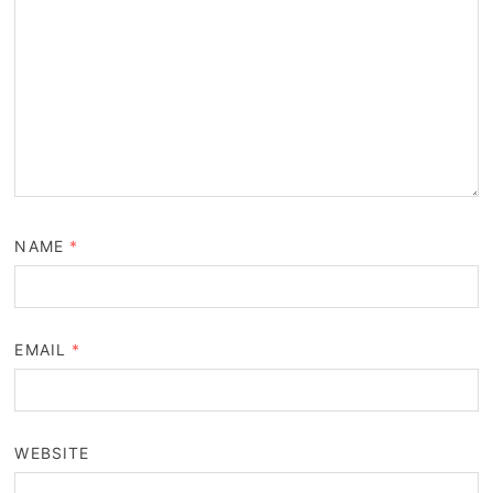
NAME
*
EMAIL
*
WEBSITE