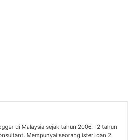
logger di Malaysia sejak tahun 2006. 12 tahun
nsultant. Mempunyai seorang isteri dan 2