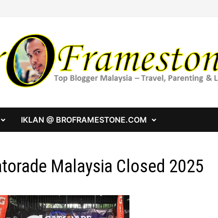
IKLAN @ BROFRAMESTONE.COM
torade Malaysia Closed 2025