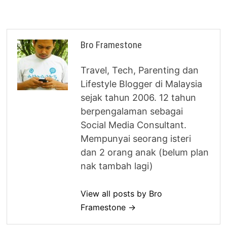
Bro Framestone
Travel, Tech, Parenting dan
Lifestyle Blogger di Malaysia
sejak tahun 2006. 12 tahun
berpengalaman sebagai
Social Media Consultant.
Mempunyai seorang isteri
dan 2 orang anak (belum plan
nak tambah lagi)
View all posts by Bro
Framestone →