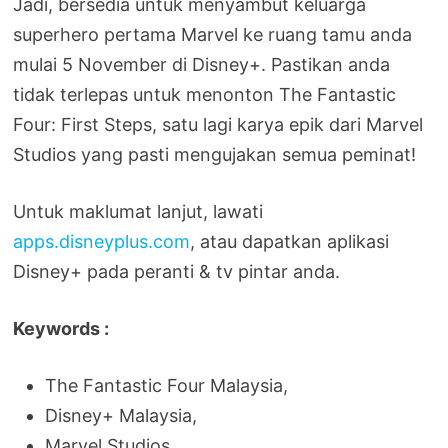
Jadi, bersedia untuk menyambut keluarga
superhero pertama Marvel ke ruang tamu anda
mulai 5 November di Disney+. Pastikan anda
tidak terlepas untuk menonton The Fantastic
Four: First Steps, satu lagi karya epik dari Marvel
Studios yang pasti mengujakan semua peminat!
Untuk maklumat lanjut, lawati
apps.disneyplus.com
, atau dapatkan aplikasi
Disney+ pada peranti & tv pintar anda.
Keywords :
The Fantastic Four Malaysia,
Disney+ Malaysia,
Marvel Studios,