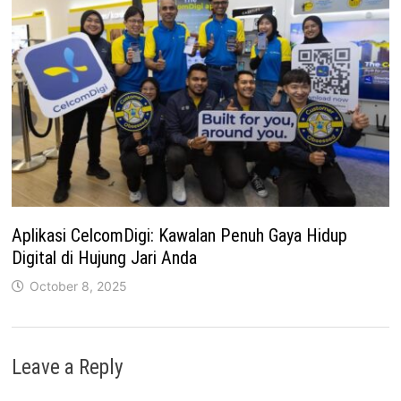
Aplikasi CelcomDigi: Kawalan Penuh Gaya Hidup
Digital di Hujung Jari Anda
October 8, 2025
Leave a Reply