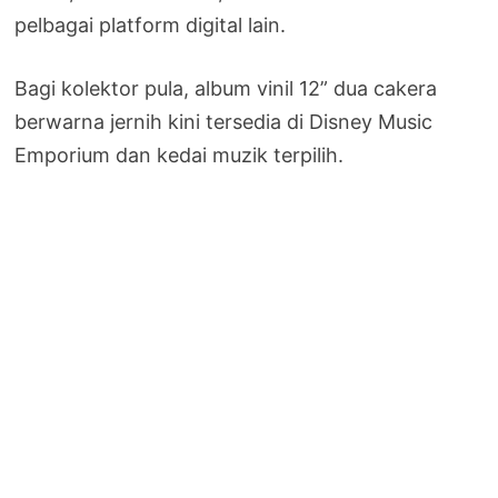
pelbagai platform digital lain.
Bagi kolektor pula, album vinil 12” dua cakera
berwarna jernih kini tersedia di Disney Music
Emporium dan kedai muzik terpilih.