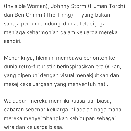
(Invisible Woman), Johnny Storm (Human Torch)
dan Ben Grimm (The Thing) — yang bukan
sahaja perlu melindungi dunia, tetapi juga
menjaga keharmonian dalam keluarga mereka
sendiri.
Menariknya, filem ini membawa penonton ke
dunia retro-futuristik berinspirasikan era 60-an,
yang dipenuhi dengan visual menakjubkan dan
mesej kekeluargaan yang menyentuh hati.
Walaupun mereka memiliki kuasa luar biasa,
cabaran sebenar keluarga ini adalah bagaimana
mereka menyeimbangkan kehidupan sebagai
wira dan keluarga biasa.