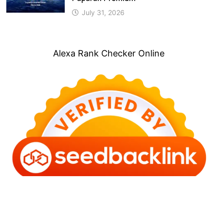
July 31, 2026
Alexa Rank Checker Online