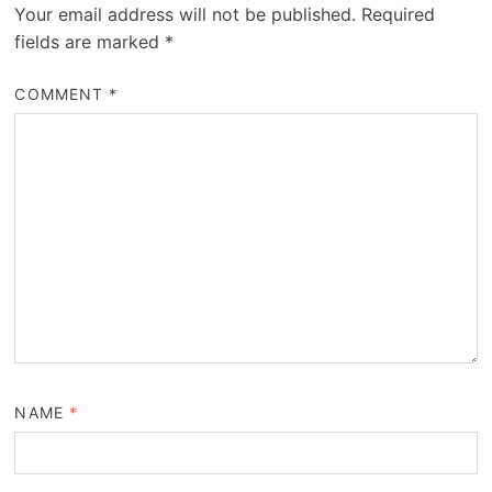
Your email address will not be published.
Required
fields are marked
*
COMMENT
*
NAME
*