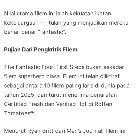
Nilai utama filem ini ialah kekuatan ikatan
kekeluargaan — itulah yang menjadikan mereka
benar-benar “fantastic”.
Pujian Dari Pengkritik Filem
The Fantastic Four: First Steps bukan sekadar
filem superhero biasa. Filem ini telah diiktiraf
sebagai antara 10 filem paling laris di dunia pada
tahun 2025, dan turut menerima penarafan
Certified Fresh dan Verified Hot di Rotten
Tomatoes®.
Menurut Ryan Britt dari Men’s Journal, filem ini