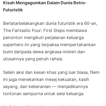
Kisah Mengagumkan Dalam Dunia Retro-
Futuristik
Berlatarbelakangkan dunia futuristik era 60-an,
The Fantastic Four: First Steps membawa
penonton mengikuti perjalanan keluarga
superhero ini yang terpaksa mempertahankan
bumi daripada dewa angkasa misteri dan
utusannya yang penuh rahsia.
Selain aksi dan kesan khas yang luar biasa, filem
ini juga menekankan mesej kekuatan, kasih
sayang, dan keberanian — menjadikannya
tontonan sempurna untuk seisi keluarga.