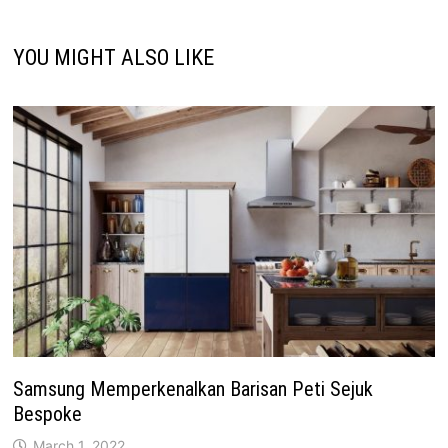
YOU MIGHT ALSO LIKE
Samsung Memperkenalkan Barisan Peti Sejuk
Bespoke
March 1, 2022