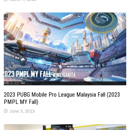
2023 PUBG Mobile Pro League Malaysia Fall (2023
PMPL MY Fall)
June 3, 2023