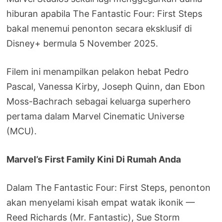
hiburan apabila The Fantastic Four: First Steps
bakal menemui penonton secara eksklusif di
Disney+ bermula 5 November 2025.
Filem ini menampilkan pelakon hebat Pedro
Pascal, Vanessa Kirby, Joseph Quinn, dan Ebon
Moss-Bachrach sebagai keluarga superhero
pertama dalam Marvel Cinematic Universe
(MCU).
Marvel’s First Family Kini Di Rumah Anda
Dalam The Fantastic Four: First Steps, penonton
akan menyelami kisah empat watak ikonik —
Reed Richards (Mr. Fantastic), Sue Storm