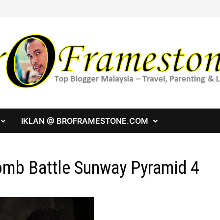
IKLAN @ BROFRAMESTONE.COM
mb Battle Sunway Pyramid 4