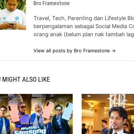
Bro Framestone
Travel, Tech, Parenting dan Lifestyle B
berpengalaman sebagai Social Media Co
orang anak (belum plan nak tambah lag
View all posts by Bro Framestone →
 MIGHT ALSO LIKE