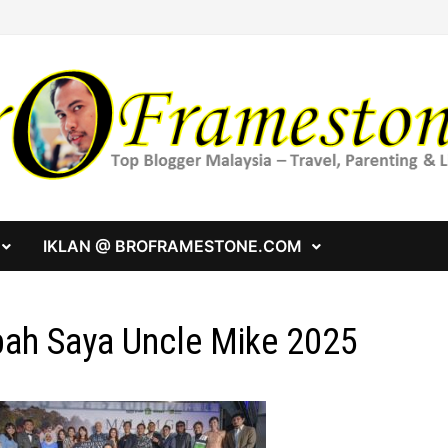
IKLAN @ BROFRAMESTONE.COM
ah Saya Uncle Mike 2025