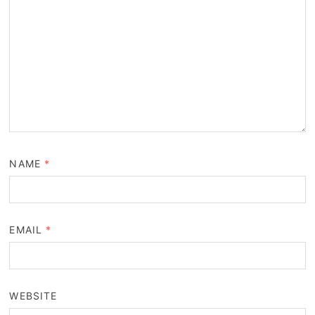
NAME
*
EMAIL
*
WEBSITE