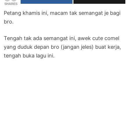
SHARES
Petang khamis ini, macam tak semangat je bagi
bro.
Tengah tak ada semangat ini, awek cute comel
yang duduk depan bro (jangan jeles) buat kerja,
tengah buka lagu ini.