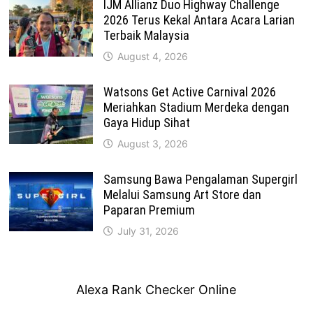
IJM Allianz Duo Highway Challenge
2026 Terus Kekal Antara Acara Larian
Terbaik Malaysia
August 4, 2026
Watsons Get Active Carnival 2026
Meriahkan Stadium Merdeka dengan
Gaya Hidup Sihat
August 3, 2026
Samsung Bawa Pengalaman Supergirl
Melalui Samsung Art Store dan
Paparan Premium
July 31, 2026
Alexa Rank Checker Online