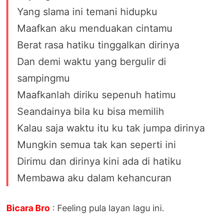
Yang slama ini temani hidupku
Maafkan aku menduakan cintamu
Berat rasa hatiku tinggalkan dirinya
Dan demi waktu yang bergulir di
sampingmu
Maafkanlah diriku sepenuh hatimu
Seandainya bila ku bisa memilih
Kalau saja waktu itu ku tak jumpa dirinya
Mungkin semua tak kan seperti ini
Dirimu dan dirinya kini ada di hatiku
Membawa aku dalam kehancuran
Bicara Bro
: Feeling pula layan lagu ini.