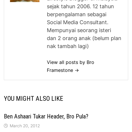
sejak tahun 2006. 12 tahun
berpengalaman sebagai
Social Media Consultant.
Mempunyai seorang isteri
dan 2 orang anak (belum plan
nak tambah lagi)
View all posts by Bro
Framestone →
YOU MIGHT ALSO LIKE
Ben Ashaari Tukar Header, Bro Pula?
March 20, 2012