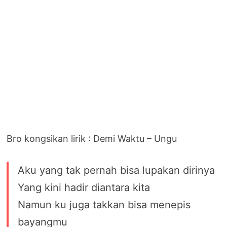
Bro kongsikan lirik : Demi Waktu – Ungu
Aku yang tak pernah bisa lupakan dirinya
Yang kini hadir diantara kita
Namun ku juga takkan bisa menepis
bayangmu