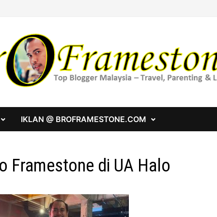
IKLAN @ BROFRAMESTONE.COM
o Framestone di UA Halo