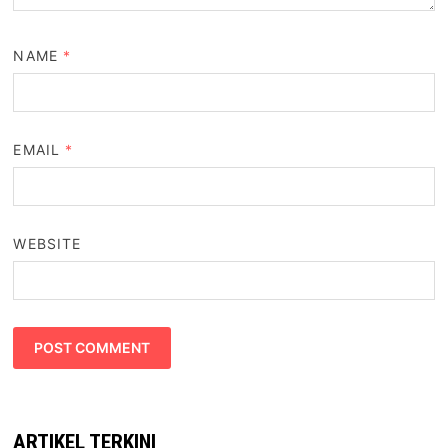
NAME
*
EMAIL
*
WEBSITE
ARTIKEL TERKINI