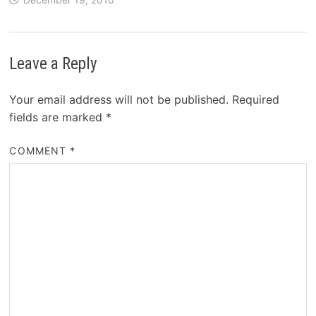
Leave a Reply
Your email address will not be published.
Required
fields are marked
*
COMMENT
*