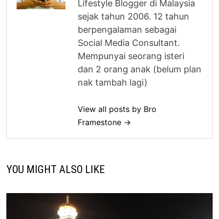
Lifestyle Blogger di Malaysia
sejak tahun 2006. 12 tahun
berpengalaman sebagai
Social Media Consultant.
Mempunyai seorang isteri
dan 2 orang anak (belum plan
nak tambah lagi)
View all posts by Bro
Framestone →
YOU MIGHT ALSO LIKE