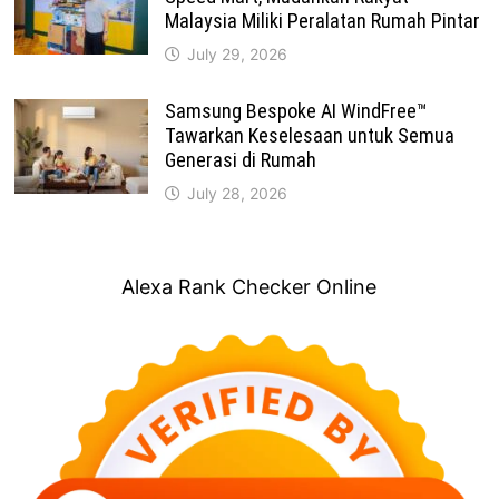
Malaysia Miliki Peralatan Rumah Pintar
July 29, 2026
Samsung Bespoke AI WindFree™
Tawarkan Keselesaan untuk Semua
Generasi di Rumah
July 28, 2026
Alexa Rank Checker Online