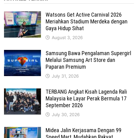
Watsons Get Active Carnival 2026
Meriahkan Stadium Merdeka dengan
Gaya Hidup Sihat
August 3, 2026
Samsung Bawa Pengalaman Supergirl
Melalui Samsung Art Store dan
Paparan Premium
July 31, 2026
TERBANG Angkat Kisah Lagenda Rali
Malaysia ke Layar Perak Bermula 17
September 2026
July 30, 2026
Midea Jalin Kerjasama Dengan 99
Speed Mart, Mudahkan Rakyat