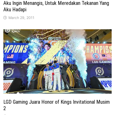
Aku Ingin Menangis, Untuk Meredakan Tekanan Yang
Aku Hadapi
March 29, 2011
LGD Gaming Juara Honor of Kings Invitational Musim
2