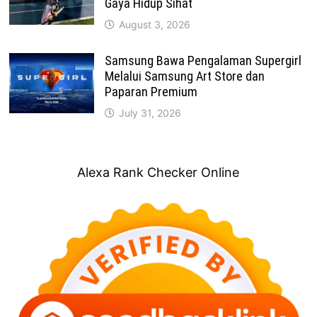
Gaya Hidup Sihat
August 3, 2026
Samsung Bawa Pengalaman Supergirl
Melalui Samsung Art Store dan
Paparan Premium
July 31, 2026
Alexa Rank Checker Online