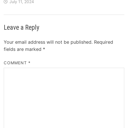
July 11, 2024
Leave a Reply
Your email address will not be published.
Required
fields are marked
*
COMMENT
*