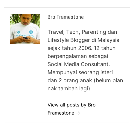
Bro Framestone
Travel, Tech, Parenting dan
Lifestyle Blogger di Malaysia
sejak tahun 2006. 12 tahun
berpengalaman sebagai
Social Media Consultant.
Mempunyai seorang isteri
dan 2 orang anak (belum plan
nak tambah lagi)
View all posts by Bro
Framestone →