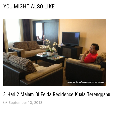
YOU MIGHT ALSO LIKE
3 Hari 2 Malam Di Felda Residence Kuala Terengganu
September 10, 2013