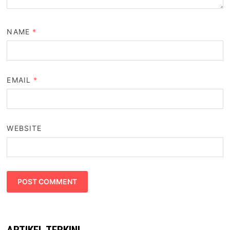
NAME
*
EMAIL
*
WEBSITE
ARTIKEL TERKINI