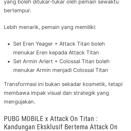
yang boleh ditukar-tukar oleh pemain sewaktu
bertempur.
Lebih menarik, pemain yang memiliki:
Set Eren Yeager + Attack Titan boleh
menukar Eren kepada Attack Titan
Set Armin Arlert + Colossal Titan boleh
menukar Armin menjadi Colossal Titan
Transformasi ini bukan sekadar kosmetik, tetapi
membawa impak visual dan strategik yang
mengujakan.
PUBG MOBILE x Attack On Titan :
Kandungan Eksklusif Bertema Attack On