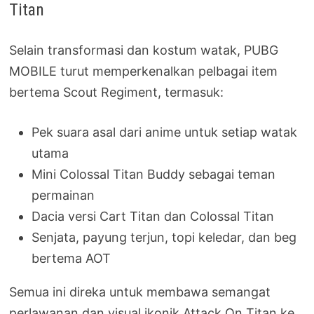
Titan
Selain transformasi dan kostum watak, PUBG
MOBILE turut memperkenalkan pelbagai item
bertema Scout Regiment, termasuk:
Pek suara asal dari anime untuk setiap watak
utama
Mini Colossal Titan Buddy sebagai teman
permainan
Dacia versi Cart Titan dan Colossal Titan
Senjata, payung terjun, topi keledar, dan beg
bertema AOT
Semua ini direka untuk membawa semangat
perlawanan dan visual ikonik Attack On Titan ke