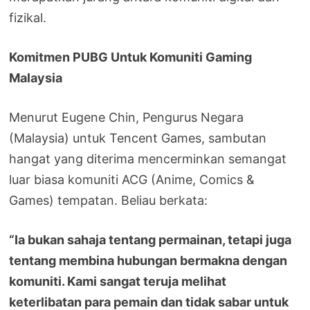
fizikal.
Komitmen PUBG Untuk Komuniti Gaming
Malaysia
Menurut Eugene Chin, Pengurus Negara
(Malaysia) untuk Tencent Games, sambutan
hangat yang diterima mencerminkan semangat
luar biasa komuniti ACG (Anime, Comics &
Games) tempatan. Beliau berkata:
“Ia bukan sahaja tentang permainan, tetapi juga
tentang membina hubungan bermakna dengan
komuniti. Kami sangat teruja melihat
keterlibatan para pemain dan tidak sabar untuk