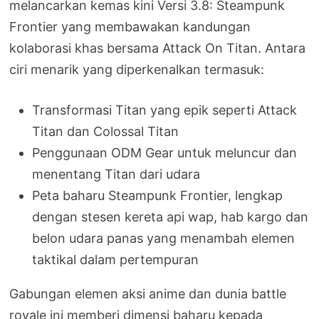
melancarkan kemas kini Versi 3.8: Steampunk
Frontier yang membawakan kandungan
kolaborasi khas bersama Attack On Titan. Antara
ciri menarik yang diperkenalkan termasuk:
Transformasi Titan yang epik seperti Attack
Titan dan Colossal Titan
Penggunaan ODM Gear untuk meluncur dan
menentang Titan dari udara
Peta baharu Steampunk Frontier, lengkap
dengan stesen kereta api wap, hab kargo dan
belon udara panas yang menambah elemen
taktikal dalam pertempuran
Gabungan elemen aksi anime dan dunia battle
royale ini memberi dimensi baharu kepada