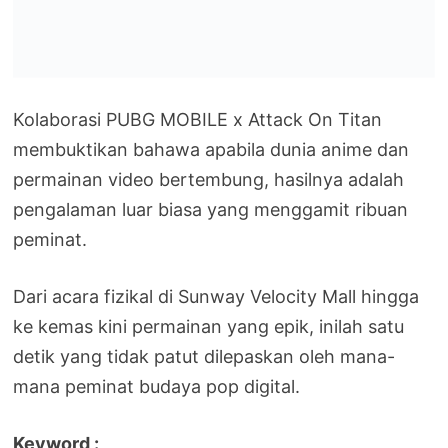
Kolaborasi PUBG MOBILE x Attack On Titan
membuktikan bahawa apabila dunia anime dan
permainan video bertembung, hasilnya adalah
pengalaman luar biasa yang menggamit ribuan
peminat.
Dari acara fizikal di Sunway Velocity Mall hingga
ke kemas kini permainan yang epik, inilah satu
detik yang tidak patut dilepaskan oleh mana-
mana peminat budaya pop digital.
Keyword :