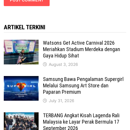
ARTIKEL TERKINI
Watsons Get Active Carnival 2026
Meriahkan Stadium Merdeka dengan
Gaya Hidup Sihat
August 3, 2026
Samsung Bawa Pengalaman Supergirl
Melalui Samsung Art Store dan
Paparan Premium
July 31, 2026
TERBANG Angkat Kisah Lagenda Rali
Malaysia ke Layar Perak Bermula 17
September 2026