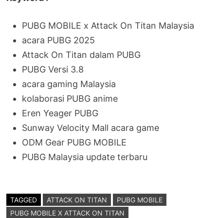
PUBG MOBILE x Attack On Titan Malaysia
acara PUBG 2025
Attack On Titan dalam PUBG
PUBG Versi 3.8
acara gaming Malaysia
kolaborasi PUBG anime
Eren Yeager PUBG
Sunway Velocity Mall acara game
ODM Gear PUBG MOBILE
PUBG Malaysia update terbaru
TAGGED
ATTACK ON TITAN
PUBG MOBILE
PUBG MOBILE X ATTACK ON TITAN