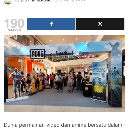
190
SHARES
Dunia permainan video dan anime bersatu dalam