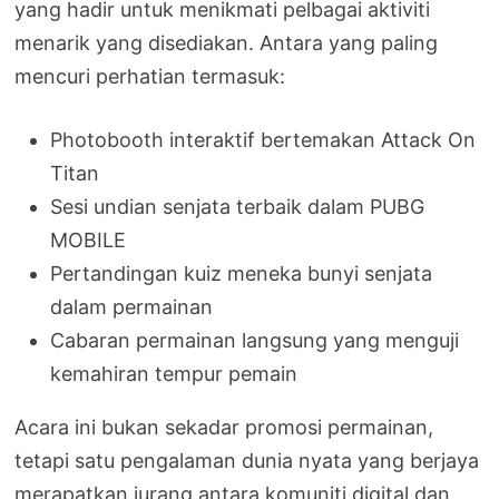
yang hadir untuk menikmati pelbagai aktiviti
menarik yang disediakan. Antara yang paling
mencuri perhatian termasuk:
Photobooth interaktif bertemakan Attack On
Titan
Sesi undian senjata terbaik dalam PUBG
MOBILE
Pertandingan kuiz meneka bunyi senjata
dalam permainan
Cabaran permainan langsung yang menguji
kemahiran tempur pemain
Acara ini bukan sekadar promosi permainan,
tetapi satu pengalaman dunia nyata yang berjaya
merapatkan jurang antara komuniti digital dan