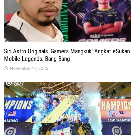
Siri Astro Originals ‘Gamers Mangkuk’ Angkat eSukan
Mobile Legends: Bang Bang
November 17, 2023