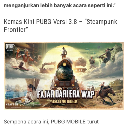
menganjurkan lebih banyak acara seperti ini.”
Kemas Kini PUBG Versi 3.8 – “Steampunk
Frontier”
Sempena acara ini, PUBG MOBILE turut