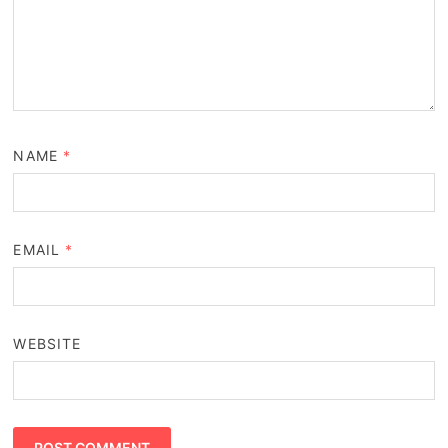
NAME
*
EMAIL
*
WEBSITE