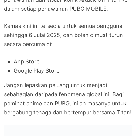
dalam setiap perlawanan PUBG MOBILE.
Kemas kini ini tersedia untuk semua pengguna
sehingga 6 Julai 2025, dan boleh dimuat turun
secara percuma di:
App Store
Google Play Store
Jangan lepaskan peluang untuk menjadi
sebahagian daripada fenomena global ini. Bagi
peminat anime dan PUBG, inilah masanya untuk
bergabung tenaga dan bertempur bersama Titan!