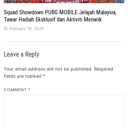
Squad Showdown PUBG MOBILE Jelajah Malaysia,
Tawar Hadiah Eksklusif dan Aktiviti Menarik
February 19, 2026
Leave a Reply
Your email address will not be published.
Required
fields are marked
*
COMMENT
*