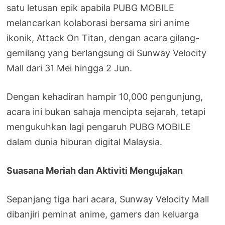
satu letusan epik apabila PUBG MOBILE
melancarkan kolaborasi bersama siri anime
ikonik, Attack On Titan, dengan acara gilang-
gemilang yang berlangsung di Sunway Velocity
Mall dari 31 Mei hingga 2 Jun.
Dengan kehadiran hampir 10,000 pengunjung,
acara ini bukan sahaja mencipta sejarah, tetapi
mengukuhkan lagi pengaruh PUBG MOBILE
dalam dunia hiburan digital Malaysia.
Suasana Meriah dan Aktiviti Mengujakan
Sepanjang tiga hari acara, Sunway Velocity Mall
dibanjiri peminat anime, gamers dan keluarga