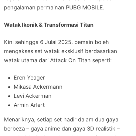
pengalaman permainan PUBG MOBILE.
Watak Ikonik & Transformasi Titan
Kini sehingga 6 Julai 2025, pemain boleh
mengakses set watak eksklusif berdasarkan
watak utama dari Attack On Titan seperti:
Eren Yeager
Mikasa Ackermann
Levi Ackerman
Armin Arlert
Menariknya, setiap set hadir dalam dua gaya
berbeza – gaya anime dan gaya 3D realistik –