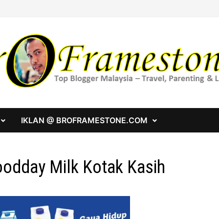
IKLAN @ BROFRAMESTONE.COM
odday Milk Kotak Kasih