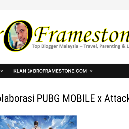
IKLAN @ BROFRAMESTONE.COM
laborasi PUBG MOBILE x Attack