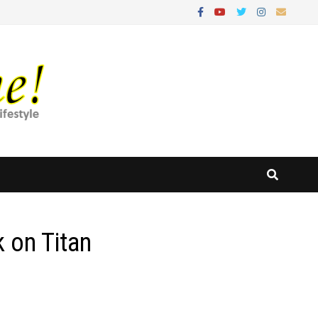
 on Titan