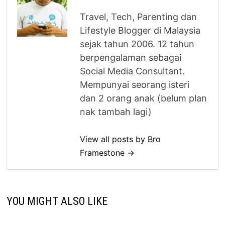
Travel, Tech, Parenting dan
Lifestyle Blogger di Malaysia
sejak tahun 2006. 12 tahun
berpengalaman sebagai
Social Media Consultant.
Mempunyai seorang isteri
dan 2 orang anak (belum plan
nak tambah lagi)
View all posts by Bro
Framestone →
YOU MIGHT ALSO LIKE