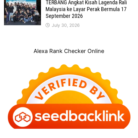
TERBANG Angkat Kisah Lagenda Rali
Malaysia ke Layar Perak Bermula 17
September 2026
July 30, 2026
Alexa Rank Checker Online