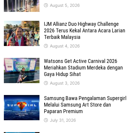
August 5, 2026
IJM Allianz Duo Highway Challenge
2026 Terus Kekal Antara Acara Larian
Terbaik Malaysia
August 4, 2026
Watsons Get Active Carnival 2026
Meriahkan Stadium Merdeka dengan
Gaya Hidup Sihat
August 3, 2026
Samsung Bawa Pengalaman Supergirl
Melalui Samsung Art Store dan
Paparan Premium
July 31, 2026