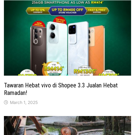
Tawaran Hebat vivo di Shopee 3.3 Jualan Hebat
Ramadan!
March 1, 2025