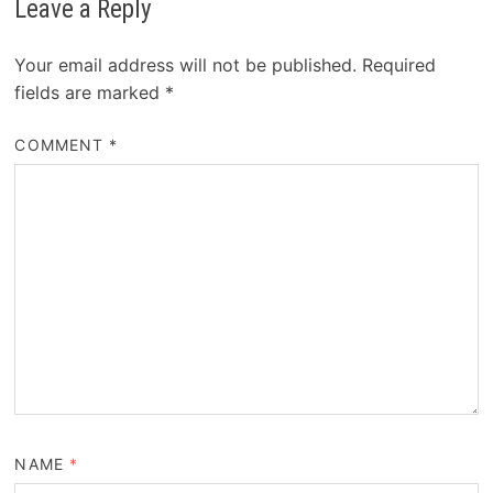
Leave a Reply
Your email address will not be published.
Required
fields are marked
*
COMMENT
*
NAME
*