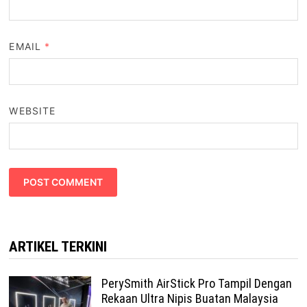
EMAIL
*
WEBSITE
ARTIKEL TERKINI
PerySmith AirStick Pro Tampil Dengan
Rekaan Ultra Nipis Buatan Malaysia