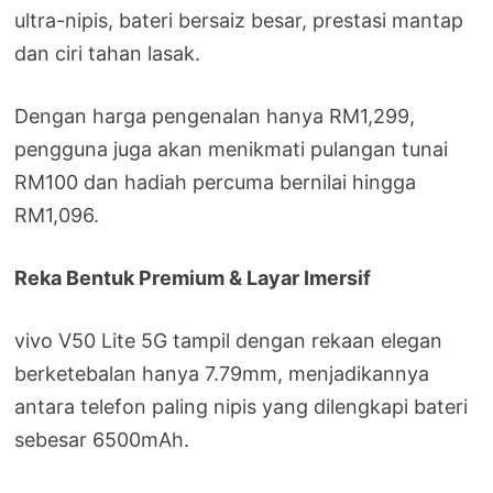
ultra-nipis, bateri bersaiz besar, prestasi mantap
dan ciri tahan lasak.
Dengan harga pengenalan hanya RM1,299,
pengguna juga akan menikmati pulangan tunai
RM100 dan hadiah percuma bernilai hingga
RM1,096.
Reka Bentuk Premium & Layar Imersif
vivo V50 Lite 5G tampil dengan rekaan elegan
berketebalan hanya 7.79mm, menjadikannya
antara telefon paling nipis yang dilengkapi bateri
sebesar 6500mAh.