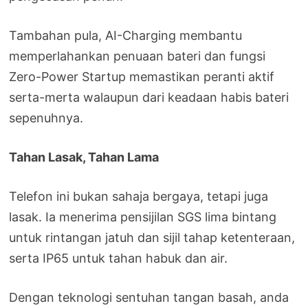
Tambahan pula, AI-Charging membantu
memperlahankan penuaan bateri dan fungsi
Zero-Power Startup memastikan peranti aktif
serta-merta walaupun dari keadaan habis bateri
sepenuhnya.
Tahan Lasak, Tahan Lama
Telefon ini bukan sahaja bergaya, tetapi juga
lasak. Ia menerima pensijilan SGS lima bintang
untuk rintangan jatuh dan sijil tahap ketenteraan,
serta IP65 untuk tahan habuk dan air.
Dengan teknologi sentuhan tangan basah, anda