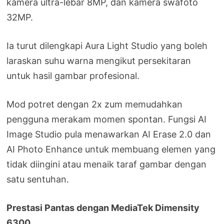
kamera ultra-lebar 8MP, dan kamera swafoto
32MP.
Ia turut dilengkapi Aura Light Studio yang boleh
laraskan suhu warna mengikut persekitaran
untuk hasil gambar profesional.
Mod potret dengan 2x zum memudahkan
pengguna merakam momen spontan. Fungsi AI
Image Studio pula menawarkan AI Erase 2.0 dan
AI Photo Enhance untuk membuang elemen yang
tidak diingini atau menaik taraf gambar dengan
satu sentuhan.
Prestasi Pantas dengan MediaTek Dimensity
6300