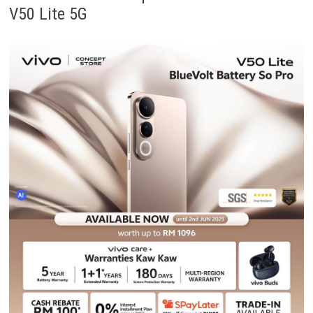
V50 Lite 5G