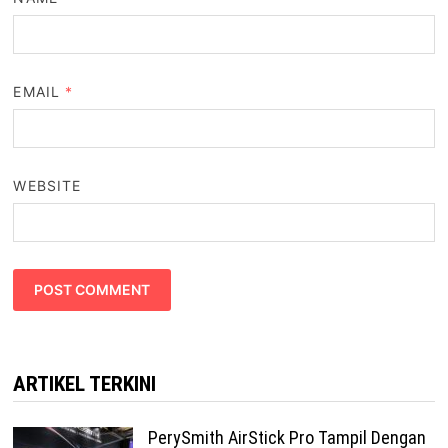
EMAIL
*
WEBSITE
ARTIKEL TERKINI
PerySmith AirStick Pro Tampil Dengan