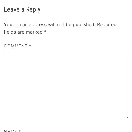
Leave a Reply
Your email address will not be published.
Required
fields are marked
*
COMMENT
*
NAME
*