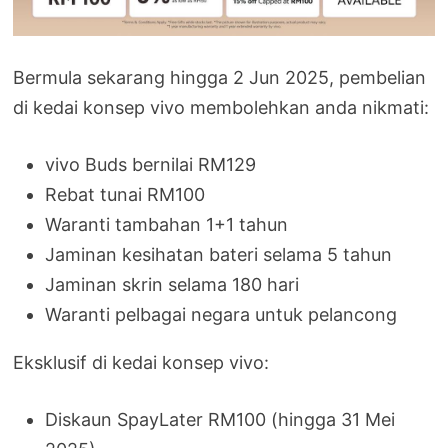
Bermula sekarang hingga 2 Jun 2025, pembelian
di kedai konsep vivo membolehkan anda nikmati:
vivo Buds bernilai RM129
Rebat tunai RM100
Waranti tambahan 1+1 tahun
Jaminan kesihatan bateri selama 5 tahun
Jaminan skrin selama 180 hari
Waranti pelbagai negara untuk pelancong
Eksklusif di kedai konsep vivo:
Diskaun SpayLater RM100 (hingga 31 Mei