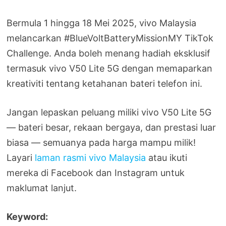
Bermula 1 hingga 18 Mei 2025, vivo Malaysia
melancarkan #BlueVoltBatteryMissionMY TikTok
Challenge. Anda boleh menang hadiah eksklusif
termasuk vivo V50 Lite 5G dengan memaparkan
kreativiti tentang ketahanan bateri telefon ini.
Jangan lepaskan peluang miliki vivo V50 Lite 5G
— bateri besar, rekaan bergaya, dan prestasi luar
biasa — semuanya pada harga mampu milik!
Layari
laman rasmi vivo Malaysia
atau ikuti
mereka di Facebook dan Instagram untuk
maklumat lanjut.
Keyword: