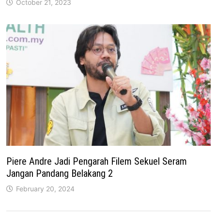
October 21, 2023
Piere Andre Jadi Pengarah Filem Sekuel Seram
Jangan Pandang Belakang 2
February 20, 2024