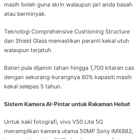
masih boleh guna skrin walaupun jari anda basah
atau berminyak.
Teknologi Comprehensive Cushioning Structure
dan Shield Glass memastikan peranti kekal utuh
walaupun terjatuh.
Bateri pula dijamin tahan hingga 1,700 kitaran cas
dengan sekurang-kurangnya 80% kapasiti masih
kekal selepas 5 tahun.
Sistem Kamera AI-Pintar untuk Rakaman Hebat
Untuk kaki fotografi, vivo V50 Lite 5G
menampilkan kamera utama 50MP Sony IMX882,