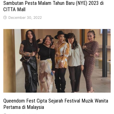
Sambutan Pesta Malam Tahun Baru (NYE) 2023 di
CITTA Mall
December 30, 2022
Queendom Fest Cipta Sejarah Festival Muzik Wanita
Pertama di Malaysia