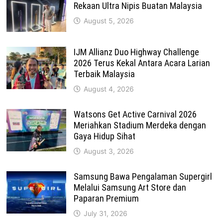
Rekaan Ultra Nipis Buatan Malaysia
August 5, 2026
IJM Allianz Duo Highway Challenge
2026 Terus Kekal Antara Acara Larian
Terbaik Malaysia
August 4, 2026
Watsons Get Active Carnival 2026
Meriahkan Stadium Merdeka dengan
Gaya Hidup Sihat
August 3, 2026
Samsung Bawa Pengalaman Supergirl
Melalui Samsung Art Store dan
Paparan Premium
July 31, 2026