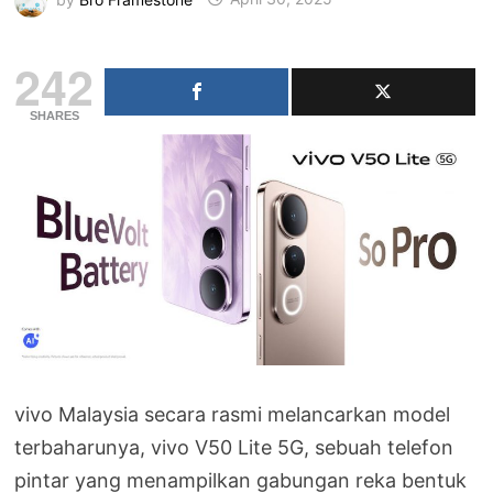
242
SHARES
vivo Malaysia secara rasmi melancarkan model
terbaharunya, vivo V50 Lite 5G, sebuah telefon
pintar yang menampilkan gabungan reka bentuk