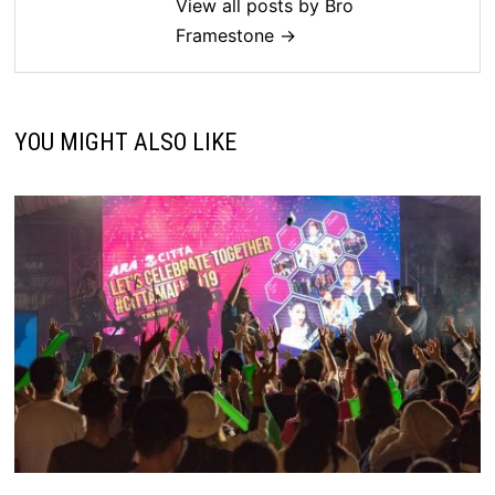
View all posts by Bro
Framestone →
YOU MIGHT ALSO LIKE