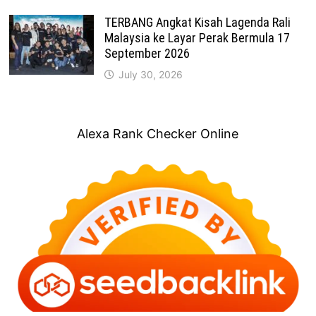
TERBANG Angkat Kisah Lagenda Rali
Malaysia ke Layar Perak Bermula 17
September 2026
July 30, 2026
Alexa Rank Checker Online