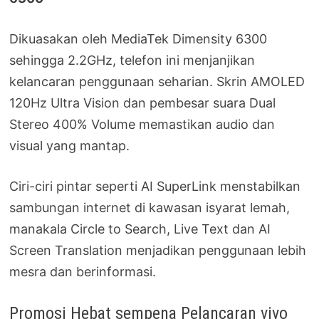
Dikuasakan oleh MediaTek Dimensity 6300
sehingga 2.2GHz, telefon ini menjanjikan
kelancaran penggunaan seharian. Skrin AMOLED
120Hz Ultra Vision dan pembesar suara Dual
Stereo 400% Volume memastikan audio dan
visual yang mantap.
Ciri-ciri pintar seperti AI SuperLink menstabilkan
sambungan internet di kawasan isyarat lemah,
manakala Circle to Search, Live Text dan AI
Screen Translation menjadikan penggunaan lebih
mesra dan berinformasi.
Promosi Hebat sempena Pelancaran vivo