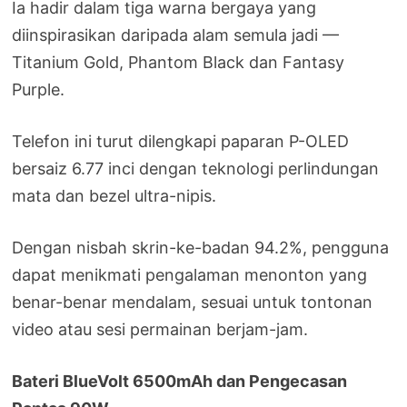
Ia hadir dalam tiga warna bergaya yang
diinspirasikan daripada alam semula jadi —
Titanium Gold, Phantom Black dan Fantasy
Purple.
Telefon ini turut dilengkapi paparan P-OLED
bersaiz 6.77 inci dengan teknologi perlindungan
mata dan bezel ultra-nipis.
Dengan nisbah skrin-ke-badan 94.2%, pengguna
dapat menikmati pengalaman menonton yang
benar-benar mendalam, sesuai untuk tontonan
video atau sesi permainan berjam-jam.
Bateri BlueVolt 6500mAh dan Pengecasan