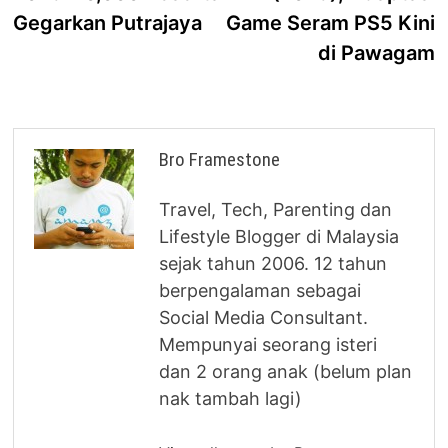
Gegarkan Putrajaya
Game Seram PS5 Kini
di Pawagam
Bro Framestone
Travel, Tech, Parenting dan
Lifestyle Blogger di Malaysia
sejak tahun 2006. 12 tahun
berpengalaman sebagai
Social Media Consultant.
Mempunyai seorang isteri
dan 2 orang anak (belum plan
nak tambah lagi)