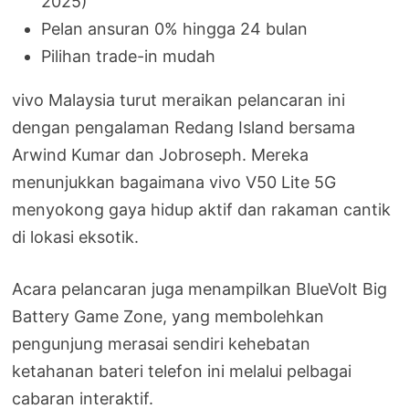
2025)
Pelan ansuran 0% hingga 24 bulan
Pilihan trade-in mudah
vivo Malaysia turut meraikan pelancaran ini
dengan pengalaman Redang Island bersama
Arwind Kumar dan Jobroseph. Mereka
menunjukkan bagaimana vivo V50 Lite 5G
menyokong gaya hidup aktif dan rakaman cantik
di lokasi eksotik.
Acara pelancaran juga menampilkan BlueVolt Big
Battery Game Zone, yang membolehkan
pengunjung merasai sendiri kehebatan
ketahanan bateri telefon ini melalui pelbagai
cabaran interaktif.