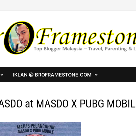
IKLAN @ BROFRAMESTONE.COM
ASDO at MASDO X PUBG MOBIL