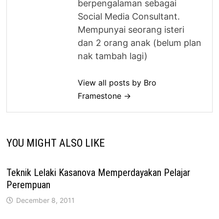
berpengalaman sebagai
Social Media Consultant.
Mempunyai seorang isteri
dan 2 orang anak (belum plan
nak tambah lagi)
View all posts by Bro
Framestone →
YOU MIGHT ALSO LIKE
Teknik Lelaki Kasanova Memperdayakan Pelajar
Perempuan
December 8, 2011