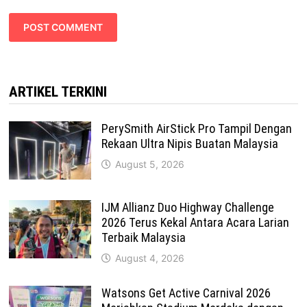
ARTIKEL TERKINI
PerySmith AirStick Pro Tampil Dengan
Rekaan Ultra Nipis Buatan Malaysia
August 5, 2026
IJM Allianz Duo Highway Challenge
2026 Terus Kekal Antara Acara Larian
Terbaik Malaysia
August 4, 2026
Watsons Get Active Carnival 2026