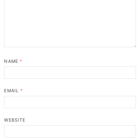
NAME
*
EMAIL
*
WEBSITE