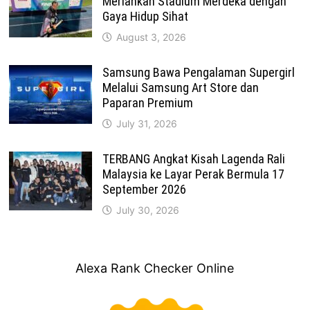
Meriahkan Stadium Merdeka dengan
Gaya Hidup Sihat
August 3, 2026
Samsung Bawa Pengalaman Supergirl
Melalui Samsung Art Store dan
Paparan Premium
July 31, 2026
TERBANG Angkat Kisah Lagenda Rali
Malaysia ke Layar Perak Bermula 17
September 2026
July 30, 2026
Alexa Rank Checker Online