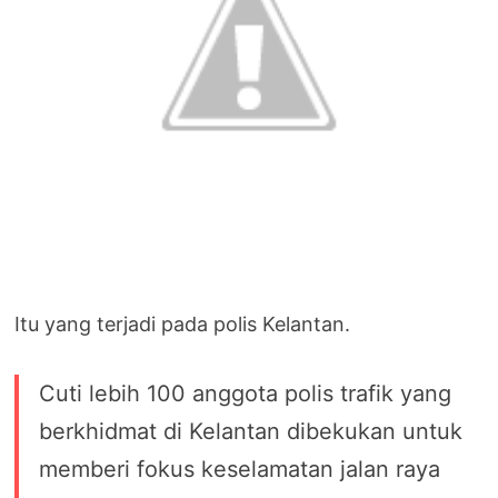
Itu yang terjadi pada polis Kelantan.
Cuti lebih 100 anggota polis trafik yang
berkhidmat di Kelantan dibekukan untuk
memberi fokus keselamatan jalan raya