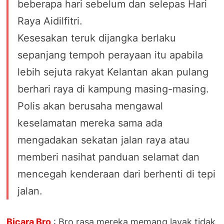
beberapa hari sebelum dan selepas Hari
Raya Aidilfitri.
Kesesakan teruk dijangka berlaku
sepanjang tempoh perayaan itu apabila
lebih sejuta rakyat Kelantan akan pulang
berhari raya di kampung masing-masing.
Polis akan berusaha mengawal
keselamatan mereka sama ada
mengadakan sekatan jalan raya atau
memberi nasihat panduan selamat dan
mencegah kenderaan dari berhenti di tepi
jalan.
Bicara Bro
: Bro rasa mereka memang layak tidak