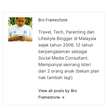
Bro Framestone
Travel, Tech, Parenting dan
Lifestyle Blogger di Malaysia
sejak tahun 2006. 12 tahun
berpengalaman sebagai
Social Media Consultant.
Mempunyai seorang isteri
dan 2 orang anak (belum plan
nak tambah lagi)
View all posts by Bro
Framestone →