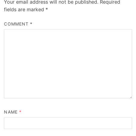
Your email address will not be published.
Required
fields are marked
*
COMMENT
*
NAME
*