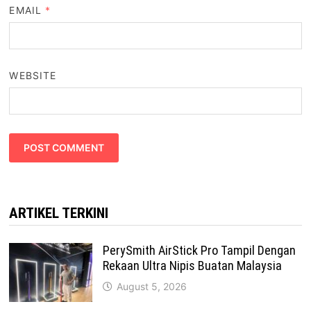
EMAIL
*
WEBSITE
ARTIKEL TERKINI
PerySmith AirStick Pro Tampil Dengan
Rekaan Ultra Nipis Buatan Malaysia
August 5, 2026