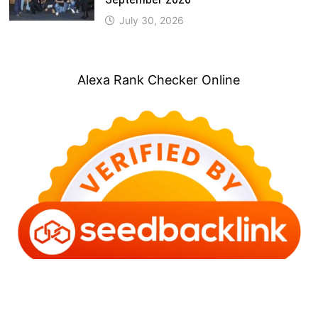
July 30, 2026
Alexa Rank Checker Online