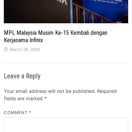
MPL Malaysia Musim Ke-15 Kembali dengan
Kerjasama Infinix
March 28, 2025
Leave a Reply
Your email address will not be published.
Required
fields are marked
*
COMMENT
*