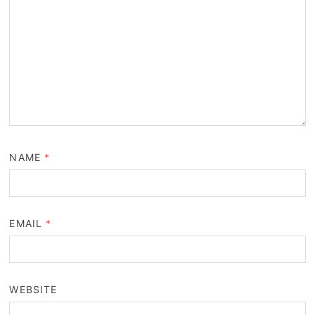
NAME
*
EMAIL
*
WEBSITE