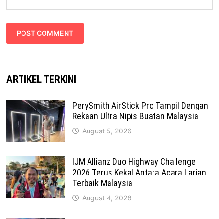
ARTIKEL TERKINI
PerySmith AirStick Pro Tampil Dengan
Rekaan Ultra Nipis Buatan Malaysia
August 5, 2026
IJM Allianz Duo Highway Challenge
2026 Terus Kekal Antara Acara Larian
Terbaik Malaysia
August 4, 2026