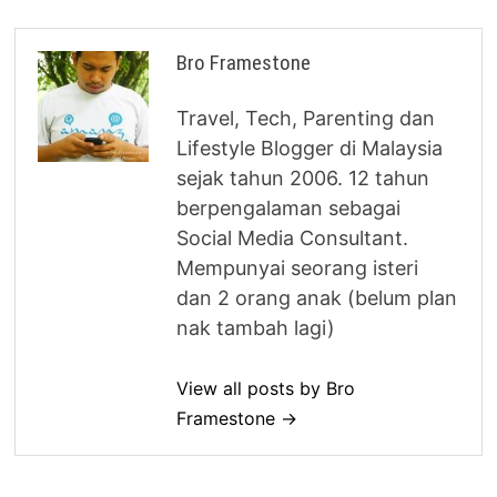
Bro Framestone
Travel, Tech, Parenting dan
Lifestyle Blogger di Malaysia
sejak tahun 2006. 12 tahun
berpengalaman sebagai
Social Media Consultant.
Mempunyai seorang isteri
dan 2 orang anak (belum plan
nak tambah lagi)
View all posts by Bro
Framestone →