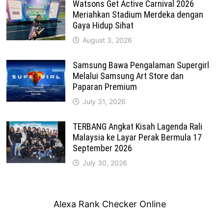
Watsons Get Active Carnival 2026
Meriahkan Stadium Merdeka dengan
Gaya Hidup Sihat
August 3, 2026
Samsung Bawa Pengalaman Supergirl
Melalui Samsung Art Store dan
Paparan Premium
July 31, 2026
TERBANG Angkat Kisah Lagenda Rali
Malaysia ke Layar Perak Bermula 17
September 2026
July 30, 2026
Alexa Rank Checker Online