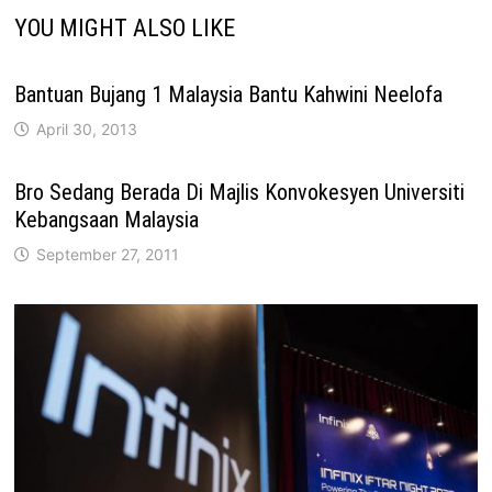
YOU MIGHT ALSO LIKE
Bantuan Bujang 1 Malaysia Bantu Kahwini Neelofa
April 30, 2013
Bro Sedang Berada Di Majlis Konvokesyen Universiti
Kebangsaan Malaysia
September 27, 2011