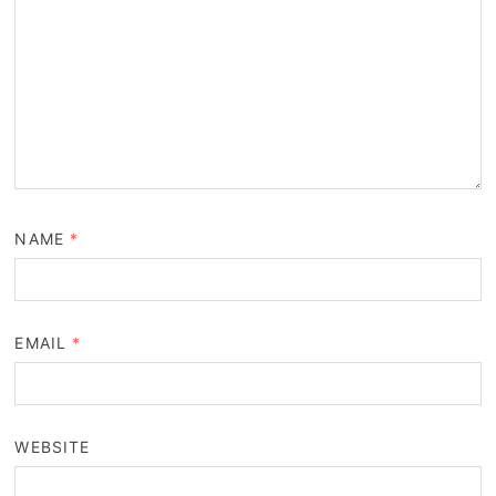
NAME
*
EMAIL
*
WEBSITE