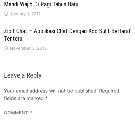
Mandi Wajib Di Pagi Tahun Baru
January 1, 2011
Zipit Chat – Applikasi Chat Dengan Kod Sulit Bertaraf
Tentera
November 3, 2015
Leave a Reply
Your email address will not be published.
Required
fields are marked
*
COMMENT
*