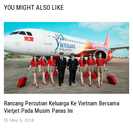
YOU MIGHT ALSO LIKE
Rancang Percutian Keluarga Ke Vietnam Bersama
Vietjet Pada Musim Panas Ini
May 9, 2018