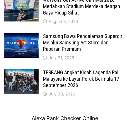
Meriahkan Stadium Merdeka dengan
Gaya Hidup Sihat
August 3, 2026
Samsung Bawa Pengalaman Supergirl
Melalui Samsung Art Store dan
Paparan Premium
July 31, 2026
TERBANG Angkat Kisah Lagenda Rali
Malaysia ke Layar Perak Bermula 17
September 2026
July 30, 2026
Alexa Rank Checker Online