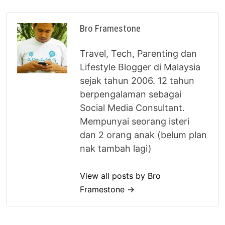
Bro Framestone
Travel, Tech, Parenting dan
Lifestyle Blogger di Malaysia
sejak tahun 2006. 12 tahun
berpengalaman sebagai
Social Media Consultant.
Mempunyai seorang isteri
dan 2 orang anak (belum plan
nak tambah lagi)
View all posts by Bro
Framestone →