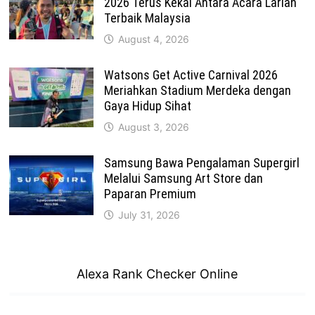
2026 Terus Kekal Antara Acara Larian
Terbaik Malaysia
August 4, 2026
Watsons Get Active Carnival 2026
Meriahkan Stadium Merdeka dengan
Gaya Hidup Sihat
August 3, 2026
Samsung Bawa Pengalaman Supergirl
Melalui Samsung Art Store dan
Paparan Premium
July 31, 2026
Alexa Rank Checker Online