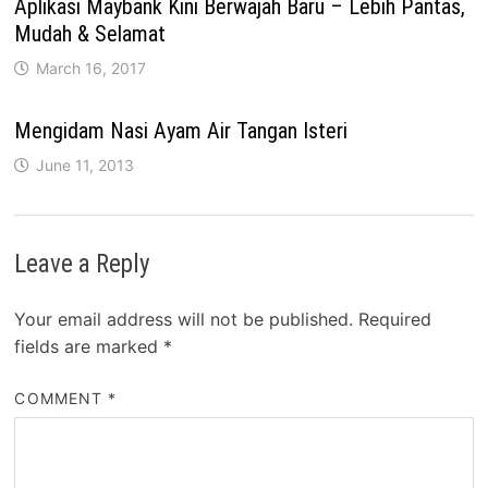
Aplikasi Maybank Kini Berwajah Baru – Lebih Pantas,
Mudah & Selamat
March 16, 2017
Mengidam Nasi Ayam Air Tangan Isteri
June 11, 2013
Leave a Reply
Your email address will not be published.
Required
fields are marked
*
COMMENT
*