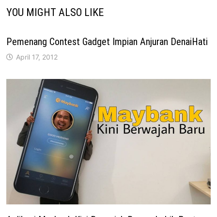
YOU MIGHT ALSO LIKE
Pemenang Contest Gadget Impian Anjuran DenaiHati
April 17, 2012