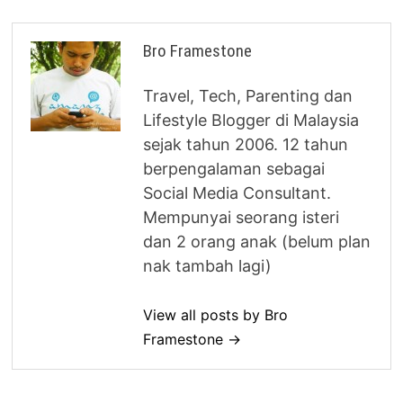
Bro Framestone
Travel, Tech, Parenting dan
Lifestyle Blogger di Malaysia
sejak tahun 2006. 12 tahun
berpengalaman sebagai
Social Media Consultant.
Mempunyai seorang isteri
dan 2 orang anak (belum plan
nak tambah lagi)
View all posts by Bro
Framestone →