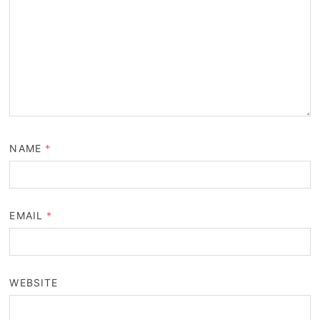
NAME
*
EMAIL
*
WEBSITE