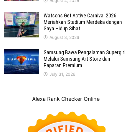
August 4, 2026
Watsons Get Active Carnival 2026
Meriahkan Stadium Merdeka dengan
Gaya Hidup Sihat
August 3, 2026
Samsung Bawa Pengalaman Supergirl
Melalui Samsung Art Store dan
Paparan Premium
July 31, 2026
Alexa Rank Checker Online