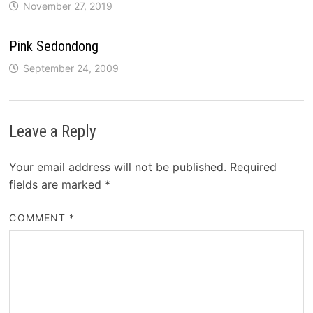
November 27, 2019
Pink Sedondong
September 24, 2009
Leave a Reply
Your email address will not be published.
Required
fields are marked
*
COMMENT
*