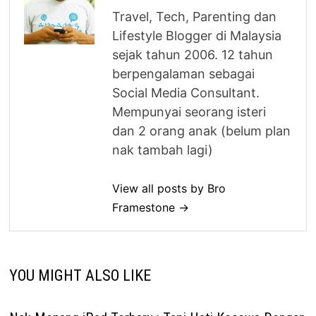
Travel, Tech, Parenting dan
Lifestyle Blogger di Malaysia
sejak tahun 2006. 12 tahun
berpengalaman sebagai
Social Media Consultant.
Mempunyai seorang isteri
dan 2 orang anak (belum plan
nak tambah lagi)
View all posts by Bro
Framestone →
YOU MIGHT ALSO LIKE