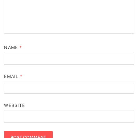
NAME
*
EMAIL
*
WEBSITE