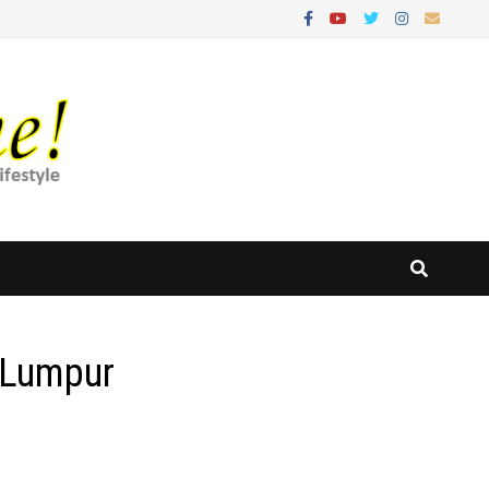
 Lumpur