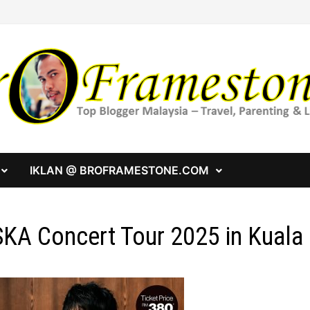
IKLAN @ BROFRAMESTONE.COM
KA Concert Tour 2025 in Kuala