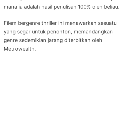
mana ia adalah hasil penulisan 100% oleh beliau.
Filem bergenre thriller ini menawarkan sesuatu
yang segar untuk penonton, memandangkan
genre sedemikian jarang diterbitkan oleh
Metrowealth.