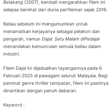
Belakang
(2007), kembali mengarahkan filem ini
selepas berehat dari dunia perfileman sejak 2016.
Beliau sebelum ini mengumumkan untuk
menamatkan kerjayanya sebagai pelakon dan
pengarah, namun
Dajal: Satu Malam diPedajal
menandakan kemunculan semula beliau dalam
industri.
Filem Dajal ini dijadualkan tayangannya pada 6
Februari 2025 di pawagam seluruh Malaysia. Bagi
peminat genre thriller tempatan, filem ini pastinya
dinantikan dengan penuh debaran.
Keyword :