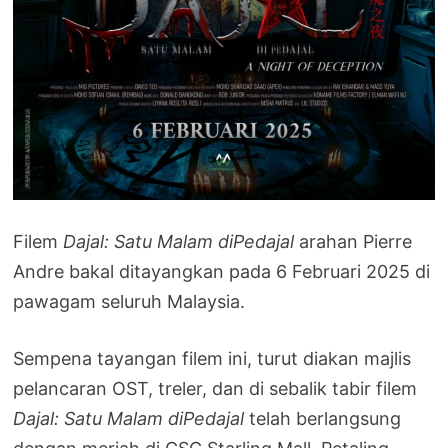
Filem
Dajal: Satu Malam diPedajal
arahan Pierre
Andre bakal ditayangkan pada 6 Februari 2025 di
pawagam seluruh Malaysia.
Sempena tayangan filem ini, turut diakan majlis
pelancaran OST, treler, dan di sebalik tabir filem
Dajal: Satu Malam diPedajal
telah berlangsung