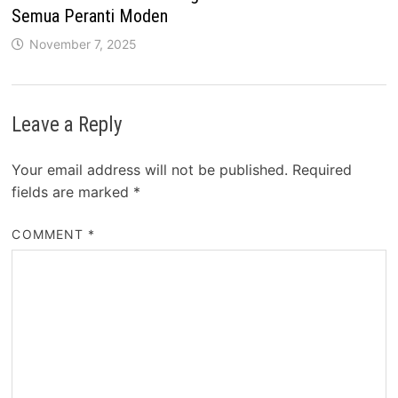
Semua Peranti Moden
November 7, 2025
Leave a Reply
Your email address will not be published.
Required
fields are marked
*
COMMENT
*