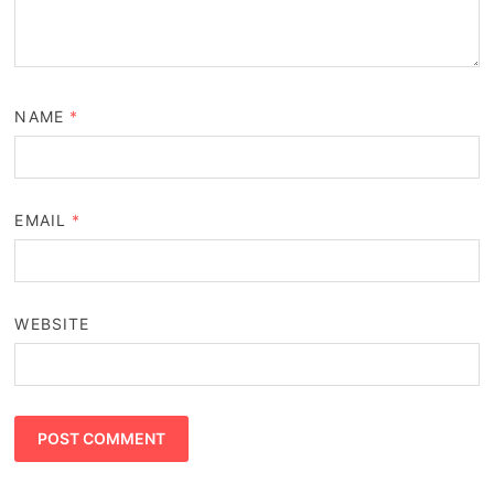
NAME
*
EMAIL
*
WEBSITE