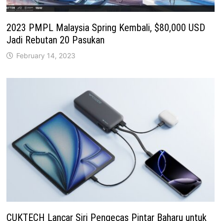
2023 PMPL Malaysia Spring Kembali, $80,000 USD
Jadi Rebutan 20 Pasukan
February 14, 2023
CUKTECH Lancar Siri Pengecas Pintar Baharu untuk