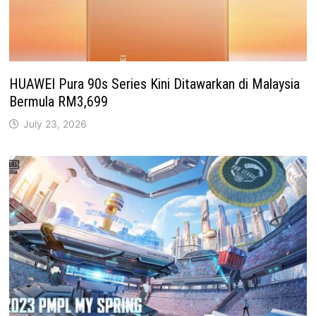
HUAWEI Pura 90s Series Kini Ditawarkan di Malaysia
Bermula RM3,699
July 23, 2026