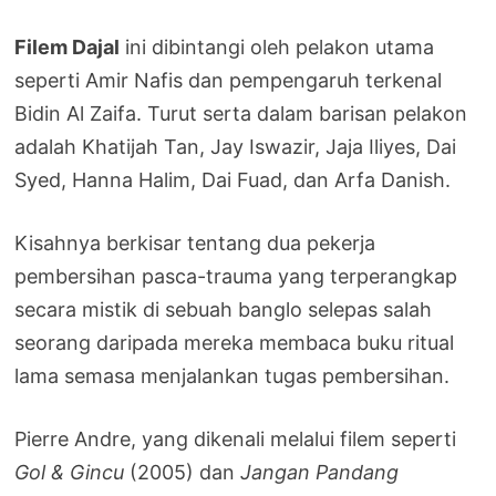
Filem Dajal
ini dibintangi oleh pelakon utama
seperti Amir Nafis dan pempengaruh terkenal
Bidin Al Zaifa. Turut serta dalam barisan pelakon
adalah Khatijah Tan, Jay Iswazir, Jaja Iliyes, Dai
Syed, Hanna Halim, Dai Fuad, dan Arfa Danish.
Kisahnya berkisar tentang dua pekerja
pembersihan pasca-trauma yang terperangkap
secara mistik di sebuah banglo selepas salah
seorang daripada mereka membaca buku ritual
lama semasa menjalankan tugas pembersihan.
Pierre Andre, yang dikenali melalui filem seperti
Gol & Gincu
(2005) dan
Jangan Pandang