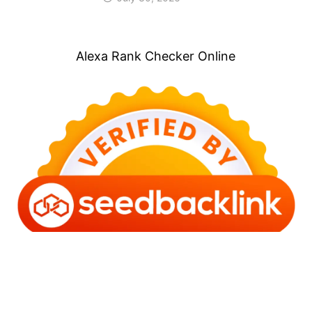
Alexa Rank Checker Online