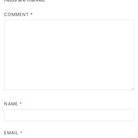
COMMENT
*
NAME
*
EMAIL
*