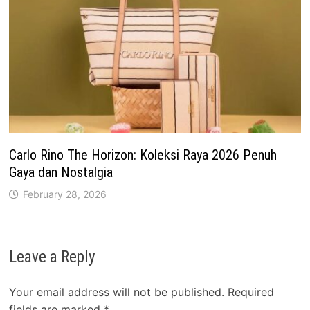
Carlo Rino The Horizon: Koleksi Raya 2026 Penuh
Gaya dan Nostalgia
February 28, 2026
Leave a Reply
Your email address will not be published.
Required
fields are marked
*