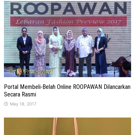
Portal Membeli-Belah Online ROOPAWAN Dilancarkan
Secara Rasmi
May 18, 2017