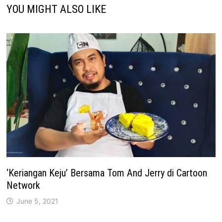
YOU MIGHT ALSO LIKE
‘Keriangan Keju’ Bersama Tom And Jerry di Cartoon
Network
June 5, 2021