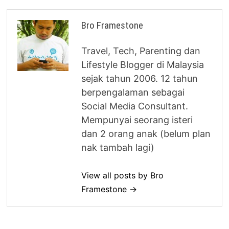
Bro Framestone
Travel, Tech, Parenting dan
Lifestyle Blogger di Malaysia
sejak tahun 2006. 12 tahun
berpengalaman sebagai
Social Media Consultant.
Mempunyai seorang isteri
dan 2 orang anak (belum plan
nak tambah lagi)
View all posts by Bro
Framestone →