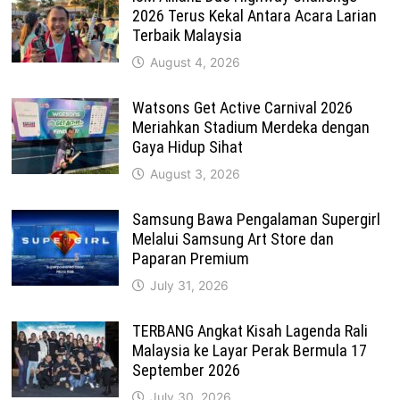
2026 Terus Kekal Antara Acara Larian
Terbaik Malaysia
August 4, 2026
Watsons Get Active Carnival 2026
Meriahkan Stadium Merdeka dengan
Gaya Hidup Sihat
August 3, 2026
Samsung Bawa Pengalaman Supergirl
Melalui Samsung Art Store dan
Paparan Premium
July 31, 2026
TERBANG Angkat Kisah Lagenda Rali
Malaysia ke Layar Perak Bermula 17
September 2026
July 30, 2026