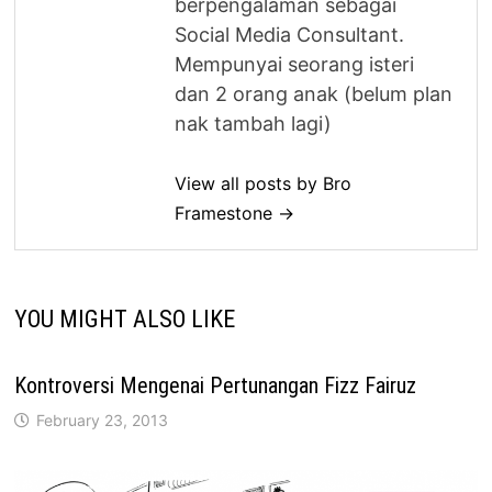
berpengalaman sebagai
Social Media Consultant.
Mempunyai seorang isteri
dan 2 orang anak (belum plan
nak tambah lagi)
View all posts by Bro
Framestone →
YOU MIGHT ALSO LIKE
Kontroversi Mengenai Pertunangan Fizz Fairuz
February 23, 2013