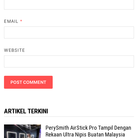
EMAIL
*
WEBSITE
ARTIKEL TERKINI
PerySmith AirStick Pro Tampil Dengan
Rekaan Ultra Nipis Buatan Malaysia