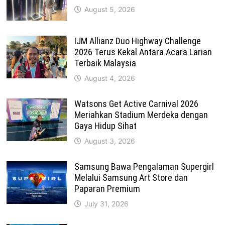
August 5, 2026
IJM Allianz Duo Highway Challenge
2026 Terus Kekal Antara Acara Larian
Terbaik Malaysia
August 4, 2026
Watsons Get Active Carnival 2026
Meriahkan Stadium Merdeka dengan
Gaya Hidup Sihat
August 3, 2026
Samsung Bawa Pengalaman Supergirl
Melalui Samsung Art Store dan
Paparan Premium
July 31, 2026