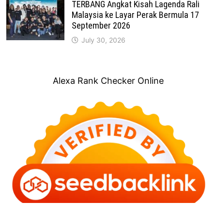
TERBANG Angkat Kisah Lagenda Rali
Malaysia ke Layar Perak Bermula 17
September 2026
July 30, 2026
Alexa Rank Checker Online