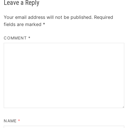
Leave a Reply
Your email address will not be published.
Required
fields are marked
*
COMMENT
*
NAME
*