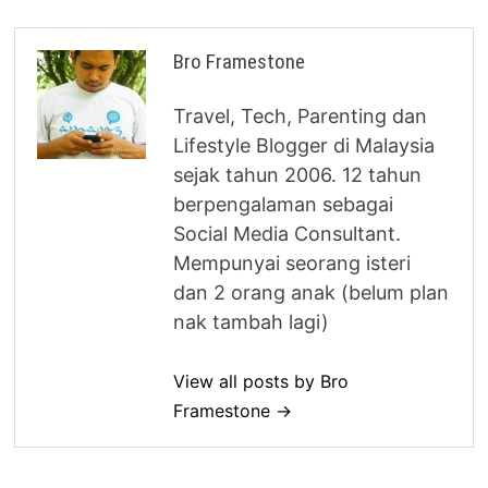
Bro Framestone
Travel, Tech, Parenting dan
Lifestyle Blogger di Malaysia
sejak tahun 2006. 12 tahun
berpengalaman sebagai
Social Media Consultant.
Mempunyai seorang isteri
dan 2 orang anak (belum plan
nak tambah lagi)
View all posts by Bro
Framestone →