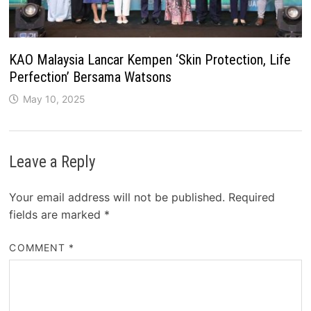
KAO Malaysia Lancar Kempen ‘Skin Protection, Life
Perfection’ Bersama Watsons
May 10, 2025
Leave a Reply
Your email address will not be published.
Required
fields are marked
*
COMMENT
*