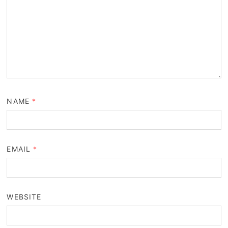
NAME
*
EMAIL
*
WEBSITE