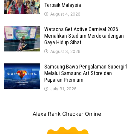
Terbaik Malaysia
August 4, 2026
Watsons Get Active Carnival 2026
Meriahkan Stadium Merdeka dengan
Gaya Hidup Sihat
August 3, 2026
Samsung Bawa Pengalaman Supergirl
Melalui Samsung Art Store dan
Paparan Premium
July 31, 2026
Alexa Rank Checker Online