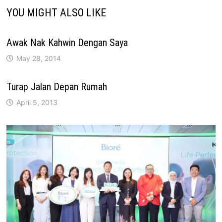
YOU MIGHT ALSO LIKE
Awak Nak Kahwin Dengan Saya
May 28, 2014
Turap Jalan Depan Rumah
April 5, 2013