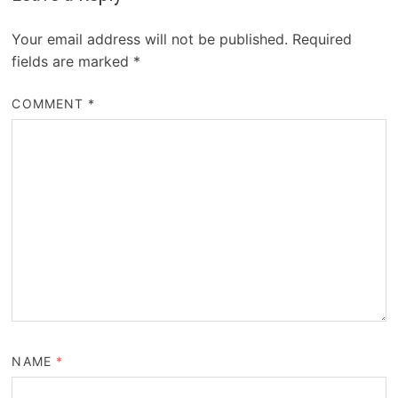
Your email address will not be published.
Required
fields are marked
*
COMMENT
*
NAME
*