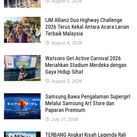
August 5, 2026
IJM Allianz Duo Highway Challenge
2026 Terus Kekal Antara Acara Larian
Terbaik Malaysia
August 4, 2026
Watsons Get Active Carnival 2026
Meriahkan Stadium Merdeka dengan
Gaya Hidup Sihat
August 3, 2026
Samsung Bawa Pengalaman Supergirl
Melalui Samsung Art Store dan
Paparan Premium
July 31, 2026
TERBANG Angkat Kisah Lagenda Rali