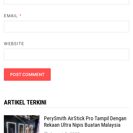
EMAIL
*
WEBSITE
ARTIKEL TERKINI
PerySmith AirStick Pro Tampil Dengan
Rekaan Ultra Nipis Buatan Malaysia