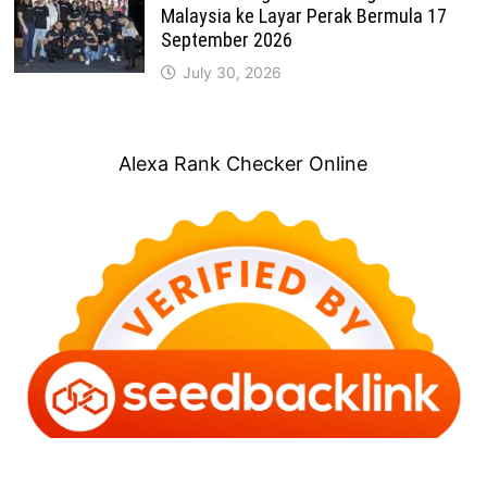
Malaysia ke Layar Perak Bermula 17
September 2026
July 30, 2026
Alexa Rank Checker Online