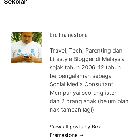
Sekolah
Bro Framestone
Travel, Tech, Parenting dan
Lifestyle Blogger di Malaysia
sejak tahun 2006. 12 tahun
berpengalaman sebagai
Social Media Consultant.
Mempunyai seorang isteri
dan 2 orang anak (belum plan
nak tambah lagi)
View all posts by Bro
Framestone →