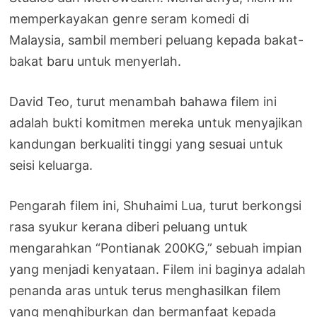
memperkayakan genre seram komedi di
Malaysia, sambil memberi peluang kepada bakat-
bakat baru untuk menyerlah.
David Teo, turut menambah bahawa filem ini
adalah bukti komitmen mereka untuk menyajikan
kandungan berkualiti tinggi yang sesuai untuk
seisi keluarga.
Pengarah filem ini, Shuhaimi Lua, turut berkongsi
rasa syukur kerana diberi peluang untuk
mengarahkan “Pontianak 200KG,” sebuah impian
yang menjadi kenyataan. Filem ini baginya adalah
penanda aras untuk terus menghasilkan filem
yang menghiburkan dan bermanfaat kepada