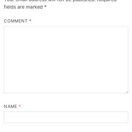
fields are marked
*
COMMENT
*
NAME
*