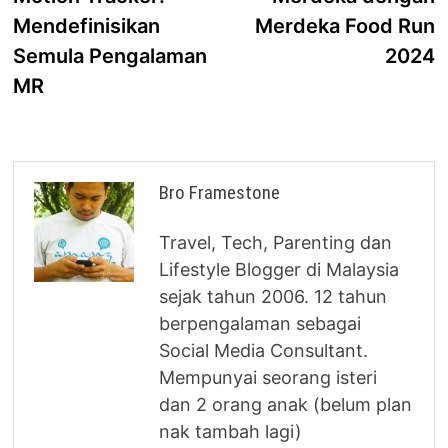
Mendefinisikan
Merdeka Food Run
Semula Pengalaman
2024
MR
Bro Framestone
Travel, Tech, Parenting dan
Lifestyle Blogger di Malaysia
sejak tahun 2006. 12 tahun
berpengalaman sebagai
Social Media Consultant.
Mempunyai seorang isteri
dan 2 orang anak (belum plan
nak tambah lagi)