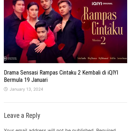
Drama Sensasi Rampas Cintaku 2 Kembali di iQIYI
Bermula 19 Januari
January 13, 2024
Leave a Reply
Your email address will not be published.
Required