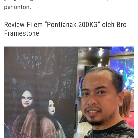
penonton.
Review Filem “Pontianak 200KG” oleh Bro
Framestone