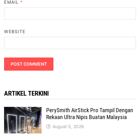
EMAIL
*
WEBSITE
ARTIKEL TERKINI
PerySmith AirStick Pro Tampil Dengan
Rekaan Ultra Nipis Buatan Malaysia
August 5, 2026