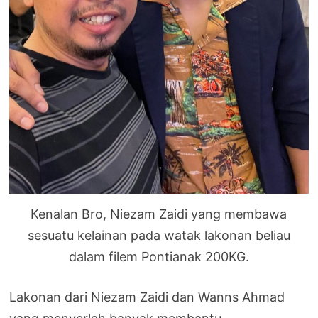
Kenalan Bro, Niezam Zaidi yang membawa
sesuatu kelainan pada watak lakonan beliau
dalam filem Pontianak 200KG.
Lakonan dari Niezam Zaidi dan Wanns Ahmad