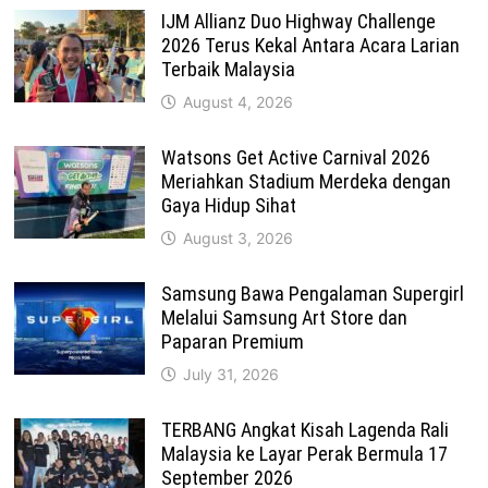
IJM Allianz Duo Highway Challenge
2026 Terus Kekal Antara Acara Larian
Terbaik Malaysia
August 4, 2026
Watsons Get Active Carnival 2026
Meriahkan Stadium Merdeka dengan
Gaya Hidup Sihat
August 3, 2026
Samsung Bawa Pengalaman Supergirl
Melalui Samsung Art Store dan
Paparan Premium
July 31, 2026
TERBANG Angkat Kisah Lagenda Rali
Malaysia ke Layar Perak Bermula 17
September 2026