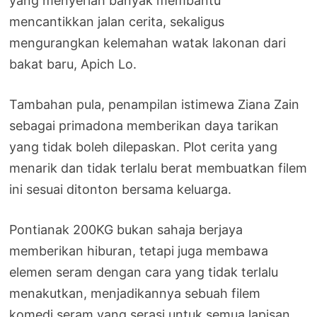
yang menyerlah banyak membantu
mencantikkan jalan cerita, sekaligus
mengurangkan kelemahan watak lakonan dari
bakat baru, Apich Lo.
Tambahan pula, penampilan istimewa Ziana Zain
sebagai primadona memberikan daya tarikan
yang tidak boleh dilepaskan. Plot cerita yang
menarik dan tidak terlalu berat membuatkan filem
ini sesuai ditonton bersama keluarga.
Pontianak 200KG bukan sahaja berjaya
memberikan hiburan, tetapi juga membawa
elemen seram dengan cara yang tidak terlalu
menakutkan, menjadikannya sebuah filem
komedi seram yang serasi untuk semua lapisan