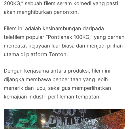
200KG,” sebuah filem seram komedi yang pasti
akan menghiburkan penonton.
Filem ini adalah kesinambungan daripada
telefilem popular “Pontianak 100KG,” yang pernah
mencatat kejayaan luar biasa dan menjadi pilihan
utama di platform Tonton.
Dengan kerjasama antara produksi, filem ini
dijangka membawa penceritaan yang lebih
menarik dan lucu, sekaligus memperlihatkan
kemajuan industri perfileman tempatan.