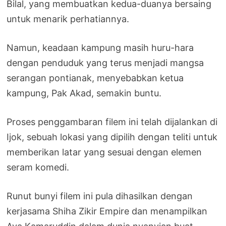
Bilal, yang membuatkan kedua-duanya bersaing
untuk menarik perhatiannya.
Namun, keadaan kampung masih huru-hara
dengan penduduk yang terus menjadi mangsa
serangan pontianak, menyebabkan ketua
kampung, Pak Akad, semakin buntu.
Proses penggambaran filem ini telah dijalankan di
Ijok, sebuah lokasi yang dipilih dengan teliti untuk
memberikan latar yang sesuai dengan elemen
seram komedi.
Runut bunyi filem ini pula dihasilkan dengan
kerjasama Shiha Zikir Empire dan menampilkan