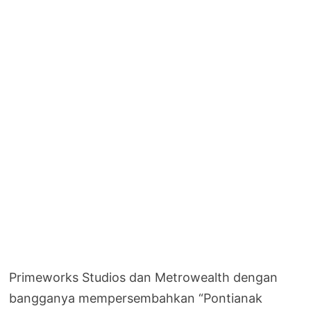
Primeworks Studios dan Metrowealth dengan
bangganya mempersembahkan “Pontianak