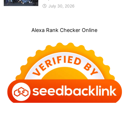
July 30, 2026
Alexa Rank Checker Online