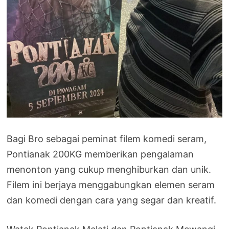
Bagi Bro sebagai peminat filem komedi seram,
Pontianak 200KG memberikan pengalaman
menonton yang cukup menghiburkan dan unik.
Filem ini berjaya menggabungkan elemen seram
dan komedi dengan cara yang segar dan kreatif.