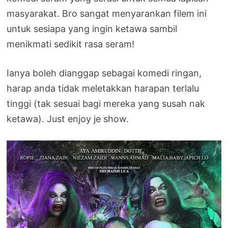
masyarakat. Bro sangat menyarankan filem ini
untuk sesiapa yang ingin ketawa sambil
menikmati sedikit rasa seram!
Ianya boleh dianggap sebagai komedi ringan,
harap anda tidak meletakkan harapan terlalu
tinggi (tak sesuai bagi mereka yang susah nak
ketawa). Just enjoy je show.