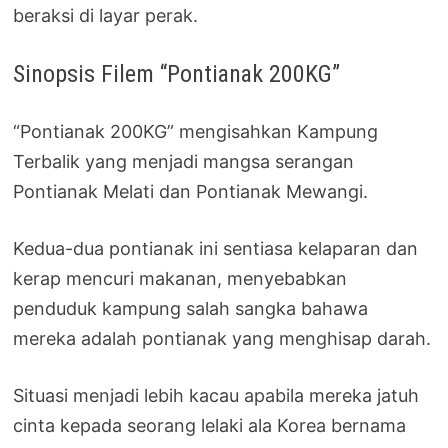
beraksi di layar perak.
Sinopsis Filem “Pontianak 200KG”
“Pontianak 200KG” mengisahkan Kampung
Terbalik yang menjadi mangsa serangan
Pontianak Melati dan Pontianak Mewangi.
Kedua-dua pontianak ini sentiasa kelaparan dan
kerap mencuri makanan, menyebabkan
penduduk kampung salah sangka bahawa
mereka adalah pontianak yang menghisap darah.
Situasi menjadi lebih kacau apabila mereka jatuh
cinta kepada seorang lelaki ala Korea bernama