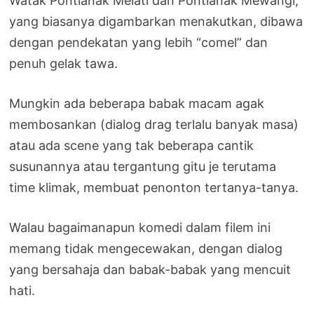
Watak Pontianak Melati dan Pontianak Mewangi,
yang biasanya digambarkan menakutkan, dibawa
dengan pendekatan yang lebih “comel” dan
penuh gelak tawa.
Mungkin ada beberapa babak macam agak
membosankan (dialog drag terlalu banyak masa)
atau ada scene yang tak beberapa cantik
susunannya atau tergantung gitu je terutama
time klimak, membuat penonton tertanya-tanya.
Walau bagaimanapun komedi dalam filem ini
memang tidak mengecewakan, dengan dialog
yang bersahaja dan babak-babak yang mencuit
hati.