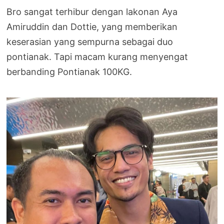
Bro sangat terhibur dengan lakonan Aya
Amiruddin dan Dottie, yang memberikan
keserasian yang sempurna sebagai duo
pontianak. Tapi macam kurang menyengat
berbanding Pontianak 100KG.