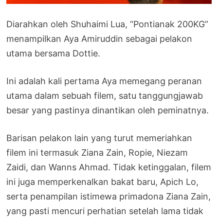
Diarahkan oleh Shuhaimi Lua, “Pontianak 200KG”
menampilkan Aya Amiruddin sebagai pelakon
utama bersama Dottie.
Ini adalah kali pertama Aya memegang peranan
utama dalam sebuah filem, satu tanggungjawab
besar yang pastinya dinantikan oleh peminatnya.
Barisan pelakon lain yang turut memeriahkan
filem ini termasuk Ziana Zain, Ropie, Niezam
Zaidi, dan Wanns Ahmad. Tidak ketinggalan, filem
ini juga memperkenalkan bakat baru, Apich Lo,
serta penampilan istimewa primadona Ziana Zain,
yang pasti mencuri perhatian setelah lama tidak