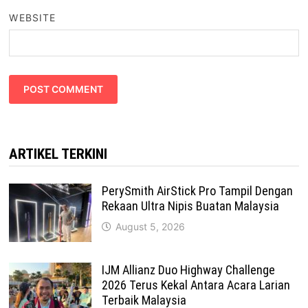
WEBSITE
ARTIKEL TERKINI
PerySmith AirStick Pro Tampil Dengan
Rekaan Ultra Nipis Buatan Malaysia
August 5, 2026
IJM Allianz Duo Highway Challenge
2026 Terus Kekal Antara Acara Larian
Terbaik Malaysia