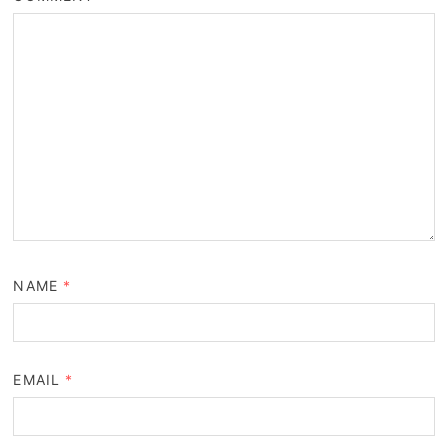
NAME
*
EMAIL
*