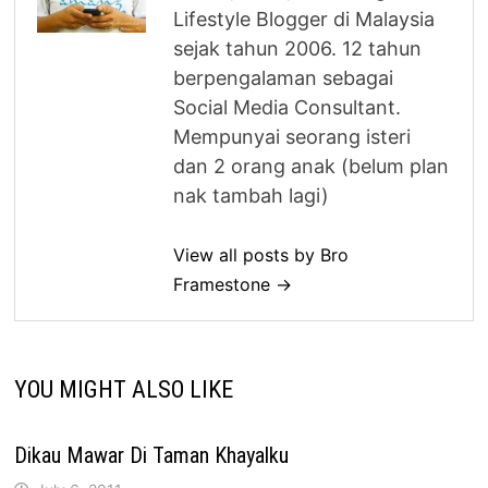
Lifestyle Blogger di Malaysia
sejak tahun 2006. 12 tahun
berpengalaman sebagai
Social Media Consultant.
Mempunyai seorang isteri
dan 2 orang anak (belum plan
nak tambah lagi)
View all posts by Bro
Framestone →
YOU MIGHT ALSO LIKE
Dikau Mawar Di Taman Khayalku