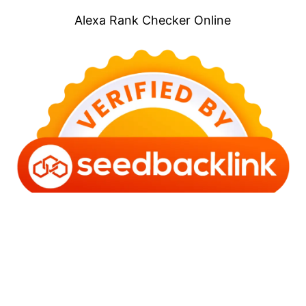
Alexa Rank Checker Online