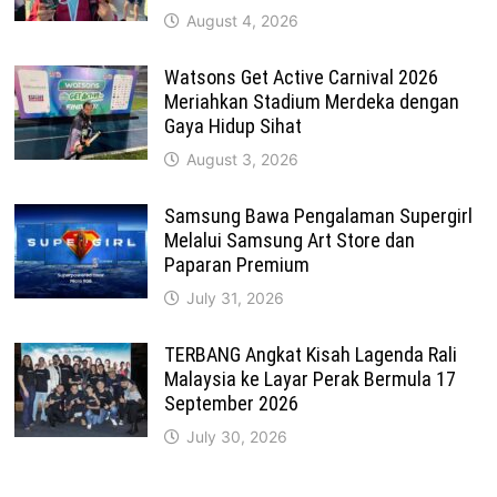
August 4, 2026
Watsons Get Active Carnival 2026
Meriahkan Stadium Merdeka dengan
Gaya Hidup Sihat
August 3, 2026
Samsung Bawa Pengalaman Supergirl
Melalui Samsung Art Store dan
Paparan Premium
July 31, 2026
TERBANG Angkat Kisah Lagenda Rali
Malaysia ke Layar Perak Bermula 17
September 2026
July 30, 2026