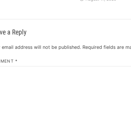
ve a Reply
 email address will not be published.
Required fields are 
MMENT
*