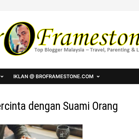
IKLAN @ BROFRAMESTONE.COM
rcinta dengan Suami Orang