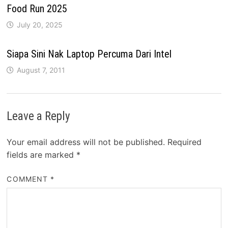
Food Run 2025
July 20, 2025
Siapa Sini Nak Laptop Percuma Dari Intel
August 7, 2011
Leave a Reply
Your email address will not be published.
Required
fields are marked
*
COMMENT
*