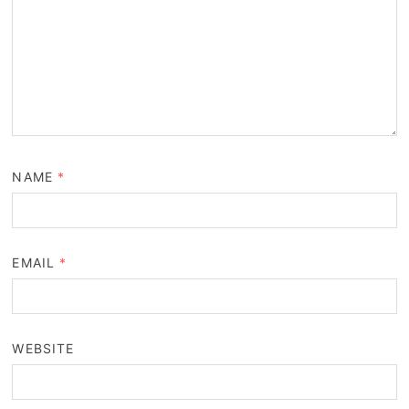
NAME
*
EMAIL
*
WEBSITE