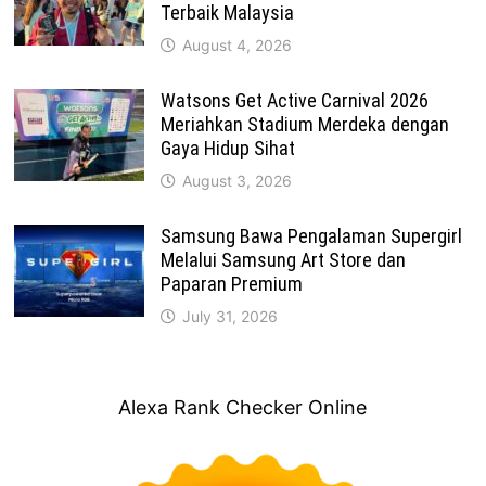
Terbaik Malaysia
August 4, 2026
Watsons Get Active Carnival 2026
Meriahkan Stadium Merdeka dengan
Gaya Hidup Sihat
August 3, 2026
Samsung Bawa Pengalaman Supergirl
Melalui Samsung Art Store dan
Paparan Premium
July 31, 2026
Alexa Rank Checker Online