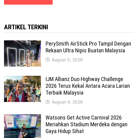
ARTIKEL TERKINI
PerySmith AirStick Pro Tampil Dengan
Rekaan Ultra Nipis Buatan Malaysia
August 5, 2026
IJM Allianz Duo Highway Challenge
2026 Terus Kekal Antara Acara Larian
Terbaik Malaysia
August 4, 2026
Watsons Get Active Carnival 2026
Meriahkan Stadium Merdeka dengan
Gaya Hidup Sihat