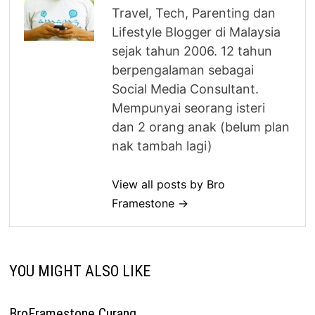
Travel, Tech, Parenting dan
Lifestyle Blogger di Malaysia
sejak tahun 2006. 12 tahun
berpengalaman sebagai
Social Media Consultant.
Mempunyai seorang isteri
dan 2 orang anak (belum plan
nak tambah lagi)
View all posts by Bro
Framestone →
YOU MIGHT ALSO LIKE
BroFramestone Curang