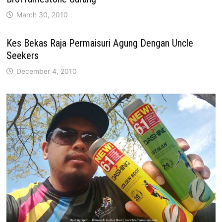
March 30, 2010
Kes Bekas Raja Permaisuri Agung Dengan Uncle
Seekers
December 4, 2010