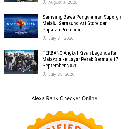
August 3, 2026
Samsung Bawa Pengalaman Supergirl
Melalui Samsung Art Store dan
Paparan Premium
July 31, 2026
TERBANG Angkat Kisah Lagenda Rali
Malaysia ke Layar Perak Bermula 17
September 2026
July 30, 2026
Alexa Rank Checker Online