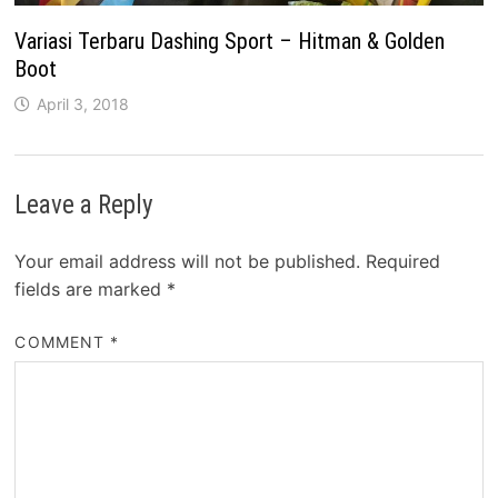
Variasi Terbaru Dashing Sport – Hitman & Golden
Boot
April 3, 2018
Leave a Reply
Your email address will not be published.
Required
fields are marked
*
COMMENT
*