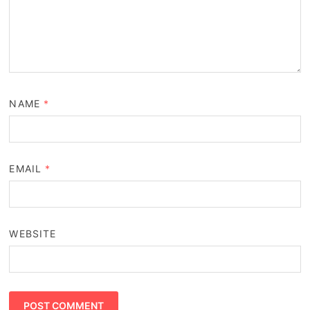
NAME
*
EMAIL
*
WEBSITE