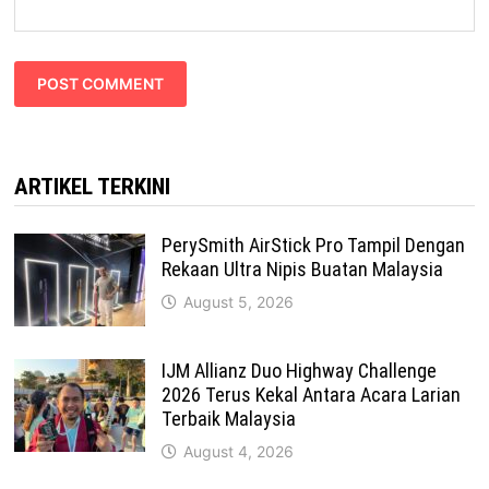
ARTIKEL TERKINI
PerySmith AirStick Pro Tampil Dengan
Rekaan Ultra Nipis Buatan Malaysia
August 5, 2026
IJM Allianz Duo Highway Challenge
2026 Terus Kekal Antara Acara Larian
Terbaik Malaysia
August 4, 2026