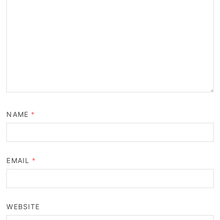
NAME
*
EMAIL
*
WEBSITE