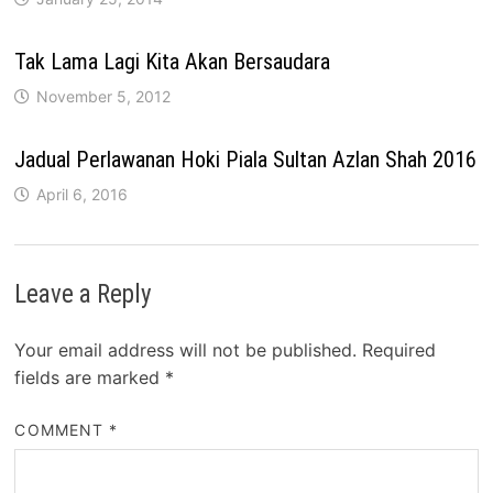
Tak Lama Lagi Kita Akan Bersaudara
November 5, 2012
Jadual Perlawanan Hoki Piala Sultan Azlan Shah 2016
April 6, 2016
Leave a Reply
Your email address will not be published.
Required
fields are marked
*
COMMENT
*