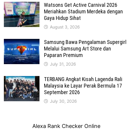
Watsons Get Active Carnival 2026
Meriahkan Stadium Merdeka dengan
Gaya Hidup Sihat
August 3, 2026
Samsung Bawa Pengalaman Supergirl
Melalui Samsung Art Store dan
Paparan Premium
July 31, 2026
TERBANG Angkat Kisah Lagenda Rali
Malaysia ke Layar Perak Bermula 17
September 2026
July 30, 2026
Alexa Rank Checker Online