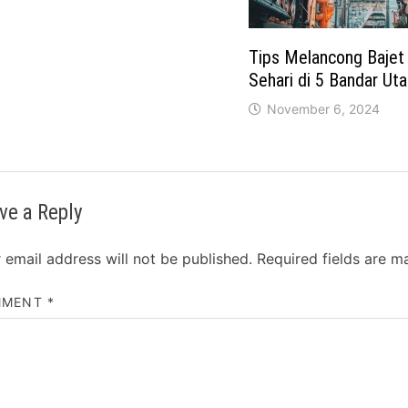
Tips Melancong Bajet
Sehari di 5 Bandar Ut
November 6, 2024
ve a Reply
 email address will not be published.
Required fields are 
MMENT
*