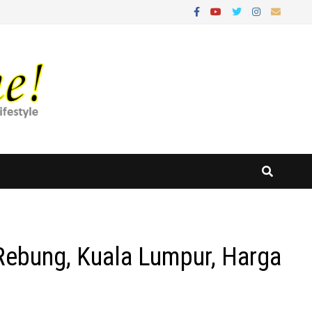
ebung, Kuala Lumpur, Harga