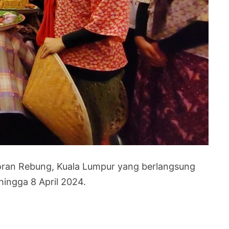
oran Rebung, Kuala Lumpur yang berlangsung
ingga 8 April 2024.