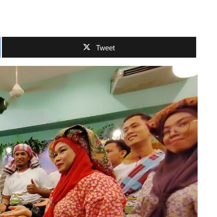
Tweet