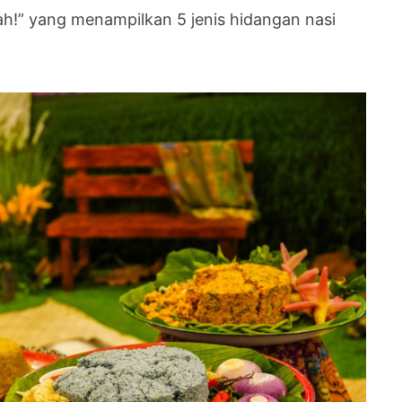
h!” yang menampilkan 5 jenis hidangan nasi