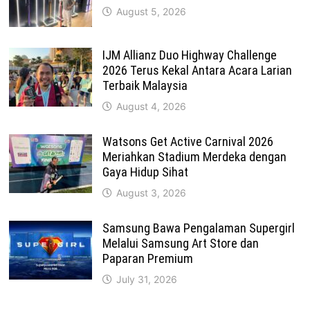
August 5, 2026
IJM Allianz Duo Highway Challenge
2026 Terus Kekal Antara Acara Larian
Terbaik Malaysia
August 4, 2026
Watsons Get Active Carnival 2026
Meriahkan Stadium Merdeka dengan
Gaya Hidup Sihat
August 3, 2026
Samsung Bawa Pengalaman Supergirl
Melalui Samsung Art Store dan
Paparan Premium
July 31, 2026