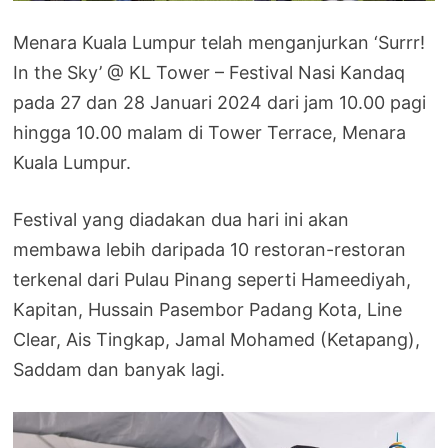
Menara Kuala Lumpur telah menganjurkan ‘Surrr!
In the Sky’ @ KL Tower – Festival Nasi Kandaq
pada 27 dan 28 Januari 2024 dari jam 10.00 pagi
hingga 10.00 malam di Tower Terrace, Menara
Kuala Lumpur.
Festival yang diadakan dua hari ini akan
membawa lebih daripada 10 restoran-restoran
terkenal dari Pulau Pinang seperti Hameediyah,
Kapitan, Hussain Pasembor Padang Kota, Line
Clear, Ais Tingkap, Jamal Mohamed (Ketapang),
Saddam dan banyak lagi.