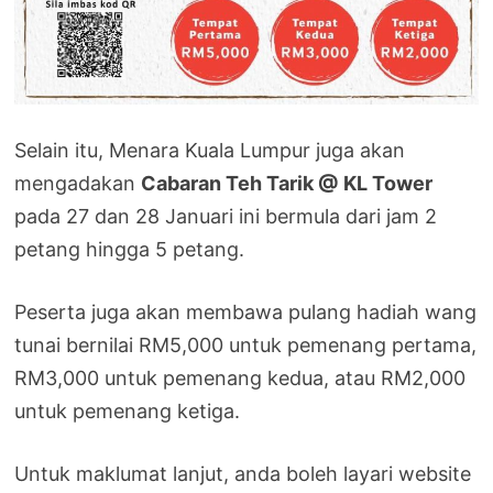
Selain itu, Menara Kuala Lumpur juga akan
mengadakan
Cabaran Teh Tarik @ KL Tower
pada 27 dan 28 Januari ini bermula dari jam 2
petang hingga 5 petang.
Peserta juga akan membawa pulang hadiah wang
tunai bernilai RM5,000 untuk pemenang pertama,
RM3,000 untuk pemenang kedua, atau RM2,000
untuk pemenang ketiga.
Untuk maklumat lanjut, anda boleh layari website