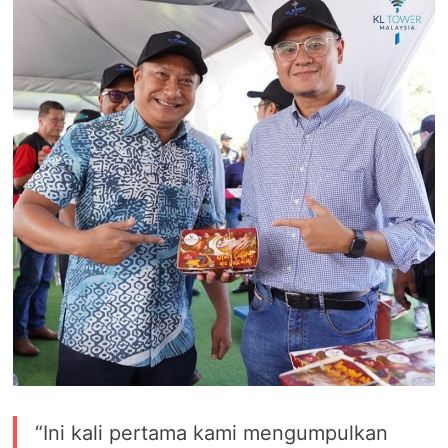
“Ini kali pertama kami mengumpulkan