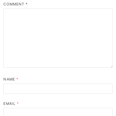
COMMENT
*
NAME
*
EMAIL
*