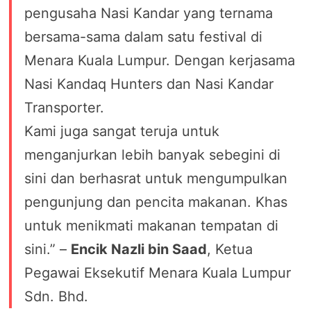
pengusaha Nasi Kandar yang ternama
bersama-sama dalam satu festival di
Menara Kuala Lumpur. Dengan kerjasama
Nasi Kandaq Hunters dan Nasi Kandar
Transporter.
Kami juga sangat teruja untuk
menganjurkan lebih banyak sebegini di
sini dan berhasrat untuk mengumpulkan
pengunjung dan pencita makanan. Khas
untuk menikmati makanan tempatan di
sini.” –
Encik Nazli bin Saad
, Ketua
Pegawai Eksekutif Menara Kuala Lumpur
Sdn. Bhd.