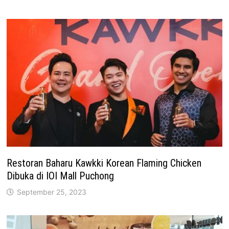
Restoran Baharu Kawkki Korean Flaming Chicken
Dibuka di IOI Mall Puchong
September 25, 2023