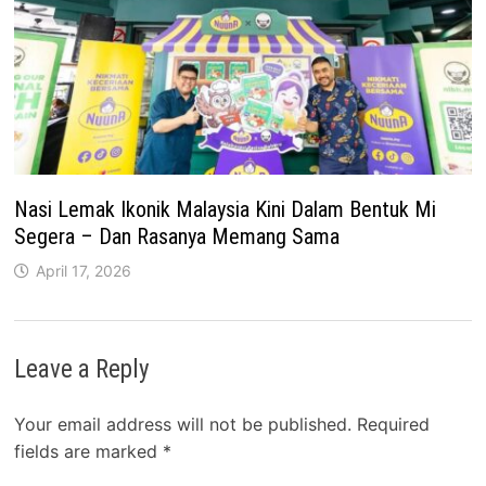
Nasi Lemak Ikonik Malaysia Kini Dalam Bentuk Mi
Segera – Dan Rasanya Memang Sama
April 17, 2026
Leave a Reply
Your email address will not be published.
Required
fields are marked
*