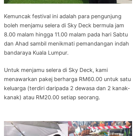
Kemuncak festival ini adalah para pengunjung
boleh menjamu selera di Sky Deck bermula jam
8.00 malam hingga 11.00 malam pada hari Sabtu
dan Ahad sambil menikmati pemandangan indah
bandaraya Kuala Lumpur.
Untuk menjamu selera di Sky Deck, kami
menawarkan pakej berharga RM60.00 untuk satu
keluarga (terdiri daripada 2 dewasa dan 2 kanak-
kanak) atau RM20.00 setiap seorang.