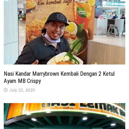
Nasi Kandar Marrybrown Kembali Dengan 2 Ketul
Ayam MB Crispy
July 22, 2020