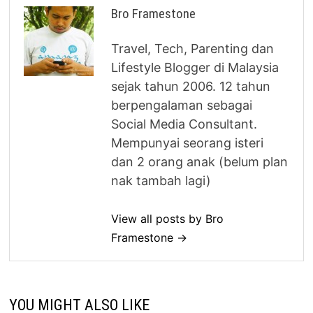
Bro Framestone
Travel, Tech, Parenting dan
Lifestyle Blogger di Malaysia
sejak tahun 2006. 12 tahun
berpengalaman sebagai
Social Media Consultant.
Mempunyai seorang isteri
dan 2 orang anak (belum plan
nak tambah lagi)
View all posts by Bro
Framestone →
YOU MIGHT ALSO LIKE