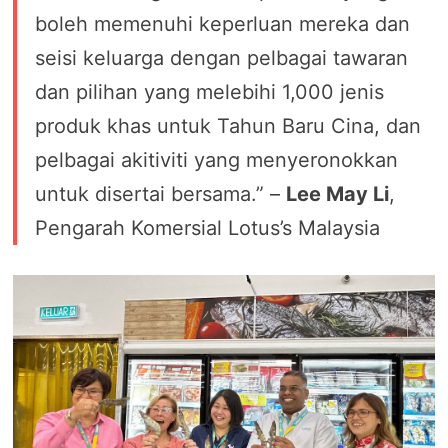
boleh memenuhi keperluan mereka dan
seisi keluarga dengan pelbagai tawaran
dan pilihan yang melebihi 1,000 jenis
produk khas untuk Tahun Baru Cina, dan
pelbagai akitiviti yang menyeronokkan
untuk disertai bersama.” –
Lee May Li
,
Pengarah Komersial Lotus’s Malaysia