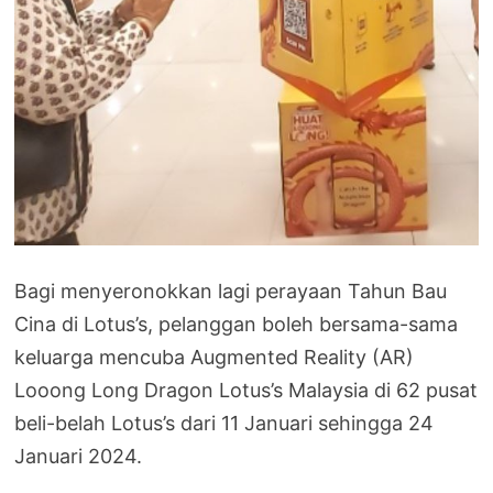
Bagi menyeronokkan lagi perayaan Tahun Bau
Cina di Lotus’s, pelanggan boleh bersama-sama
keluarga mencuba Augmented Reality (AR)
Looong Long Dragon Lotus’s Malaysia di 62 pusat
beli-belah Lotus’s dari 11 Januari sehingga 24
Januari 2024.