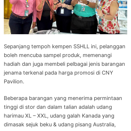
Sepanjang tempoh kempen SSHLL ini, pelanggan
boleh mencuba sampel produk, memenangi
hadiah dan juga membeli pelbagai jenis barangan
jenama terkenal pada harga promosi di CNY
Pavilion.
Beberapa barangan yang menerima permintaan
tinggi di stor dan dalam talian adalah udang
harimau XL – XXL, udang galah Kanada yang
dimasak sejuk beku & udang pisang Australia,