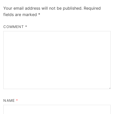
Your email address will not be published.
Required
fields are marked
*
COMMENT
*
NAME
*