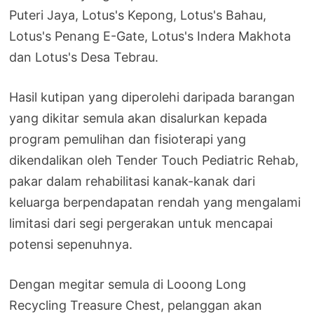
Puteri Jaya, Lotus's Kepong, Lotus's Bahau,
Lotus's Penang E-Gate, Lotus's Indera Makhota
dan Lotus's Desa Tebrau.
Hasil kutipan yang diperolehi daripada barangan
yang dikitar semula akan disalurkan kepada
program pemulihan dan fisioterapi yang
dikendalikan oleh Tender Touch Pediatric Rehab,
pakar dalam rehabilitasi kanak-kanak dari
keluarga berpendapatan rendah yang mengalami
limitasi dari segi pergerakan untuk mencapai
potensi sepenuhnya.
Dengan megitar semula di Looong Long
Recycling Treasure Chest, pelanggan akan