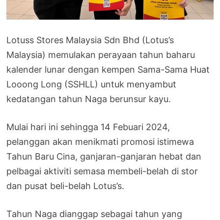
Lotuss Stores Malaysia Sdn Bhd (Lotus’s
Malaysia) memulakan perayaan tahun baharu
kalender lunar dengan kempen Sama-Sama Huat
Looong Long (SSHLL) untuk menyambut
kedatangan tahun Naga berunsur kayu.
Mulai hari ini sehingga 14 Febuari 2024,
pelanggan akan menikmati promosi istimewa
Tahun Baru Cina, ganjaran-ganjaran hebat dan
pelbagai aktiviti semasa membeli-belah di stor
dan pusat beli-belah Lotus’s.
Tahun Naga dianggap sebagai tahun yang