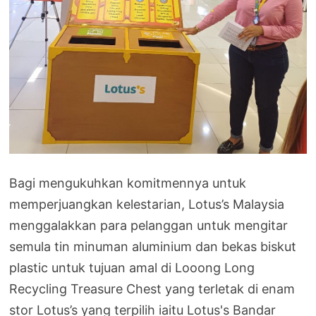
Bagi mengukuhkan komitmennya untuk
memperjuangkan kelestarian, Lotus’s Malaysia
menggalakkan para pelanggan untuk mengitar
semula tin minuman aluminium dan bekas biskut
plastic untuk tujuan amal di Looong Long
Recycling Treasure Chest yang terletak di enam
stor Lotus’s yang terpilih iaitu Lotus's Bandar