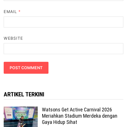
EMAIL
*
WEBSITE
ARTIKEL TERKINI
Watsons Get Active Carnival 2026
Meriahkan Stadium Merdeka dengan
Gaya Hidup Sihat