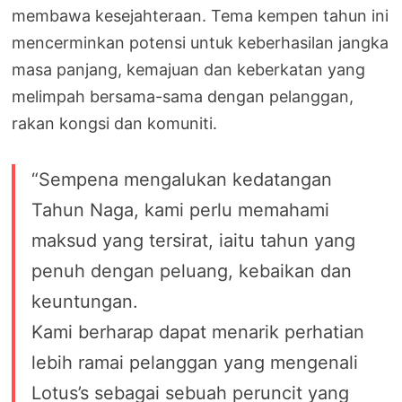
membawa kesejahteraan. Tema kempen tahun ini
mencerminkan potensi untuk keberhasilan jangka
masa panjang, kemajuan dan keberkatan yang
melimpah bersama-sama dengan pelanggan,
rakan kongsi dan komuniti.
“Sempena mengalukan kedatangan
Tahun Naga, kami perlu memahami
maksud yang tersirat, iaitu tahun yang
penuh dengan peluang, kebaikan dan
keuntungan.
Kami berharap dapat menarik perhatian
lebih ramai pelanggan yang mengenali
Lotus’s sebagai sebuah peruncit yang