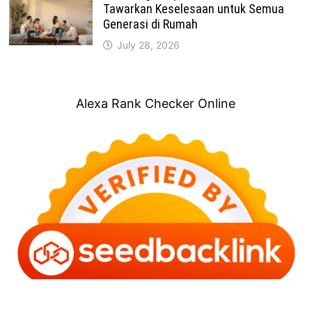
Tawarkan Keselesaan untuk Semua
Generasi di Rumah
July 28, 2026
Alexa Rank Checker Online