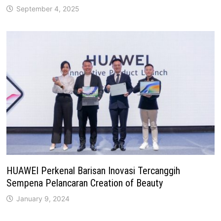
September 4, 2025
HUAWEI Perkenal Barisan Inovasi Tercanggih
Sempena Pelancaran Creation of Beauty
January 9, 2024