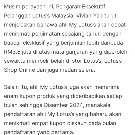
Musim perayaan ini, Pengarah Eksekutif
Pelanggan Lotus’s Malaysia, Vivian Yap turut
menjelaskan bahawa ahli My Lotus’s akan dapat
menikmati penjimatan sepajang tahun dengan
baucar eksklusif yang berjumlah lebih daripada
RM3.8 juta di atas mata ganjaran yang diperolehi
sewaktu membeli-belah di stor Lotus’s, Lotus’s
Shop Online dan juga medan selera.
Selain itu, ahli My Lotus’s juga akan menerima
enam kupon produk yang diperibadikan setiap
bulan sehingga Disember 2024, manakala
pendaftaran ahli My Lotus’s yang baharu akan
menikmati empat kupon diskaun pada bulan
pendaftaran yang pertama.