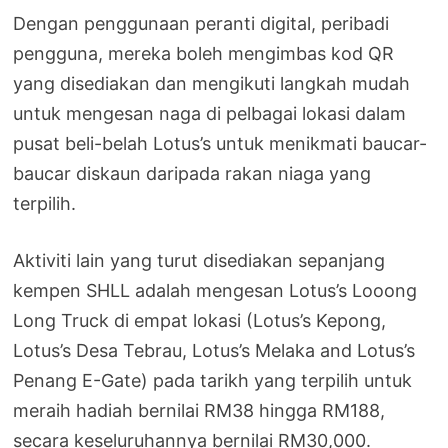
Dengan penggunaan peranti digital, peribadi
pengguna, mereka boleh mengimbas kod QR
yang disediakan dan mengikuti langkah mudah
untuk mengesan naga di pelbagai lokasi dalam
pusat beli-belah Lotus’s untuk menikmati baucar-
baucar diskaun daripada rakan niaga yang
terpilih.
Aktiviti lain yang turut disediakan sepanjang
kempen SHLL adalah mengesan Lotus’s Looong
Long Truck di empat lokasi (Lotus’s Kepong,
Lotus’s Desa Tebrau, Lotus’s Melaka and Lotus’s
Penang E-Gate) pada tarikh yang terpilih untuk
meraih hadiah bernilai RM38 hingga RM188,
secara keseluruhannya bernilai RM30,000.