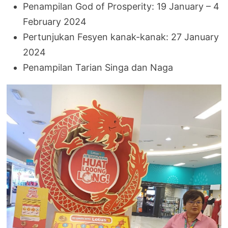
Penampilan God of Prosperity: 19 January – 4
February 2024
Pertunjukan Fesyen kanak-kanak: 27 January
2024
Penampilan Tarian Singa dan Naga