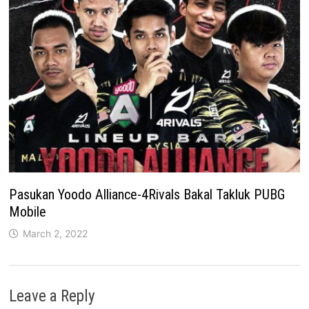
Pasukan Yoodo Alliance-4Rivals Bakal Takluk PUBG
Mobile
March 2, 2022
Leave a Reply