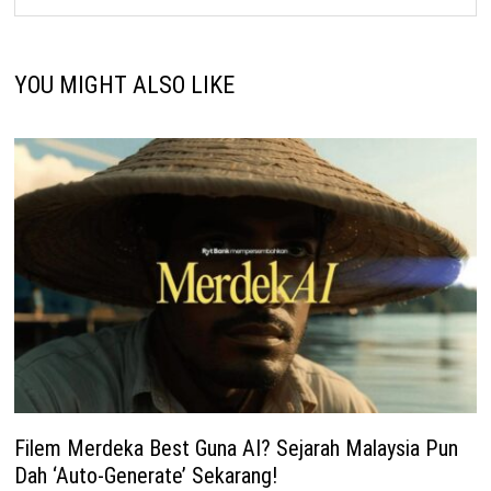
YOU MIGHT ALSO LIKE
Filem Merdeka Best Guna AI? Sejarah Malaysia Pun
Dah ‘Auto-Generate’ Sekarang!