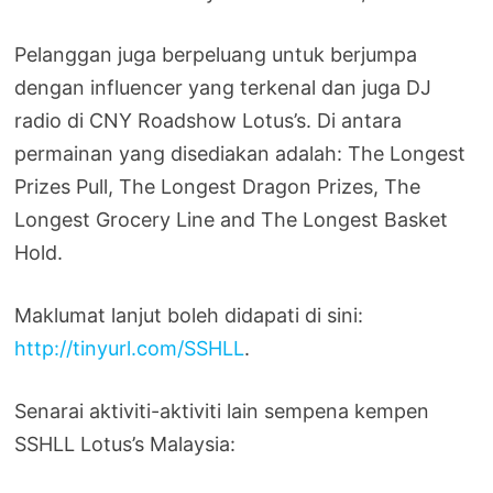
Pelanggan juga berpeluang untuk berjumpa
dengan influencer yang terkenal dan juga DJ
radio di CNY Roadshow Lotus’s. Di antara
permainan yang disediakan adalah: The Longest
Prizes Pull, The Longest Dragon Prizes, The
Longest Grocery Line and The Longest Basket
Hold.
Maklumat lanjut boleh didapati di sini:
http://tinyurl.com/SSHLL
.
Senarai aktiviti-aktiviti lain sempena kempen
SSHLL Lotus’s Malaysia: