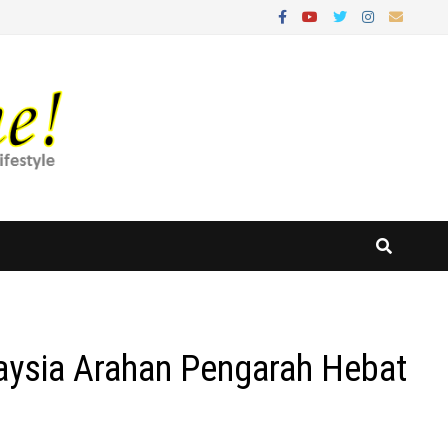
aysia Arahan Pengarah Hebat