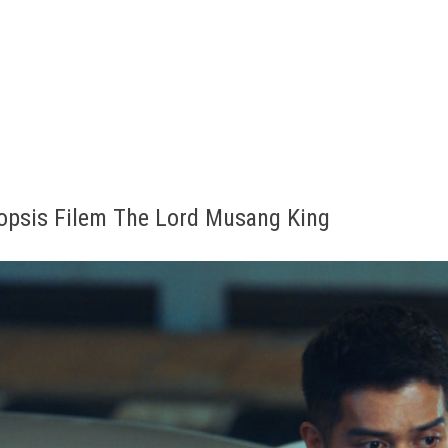
opsis Filem The Lord Musang King