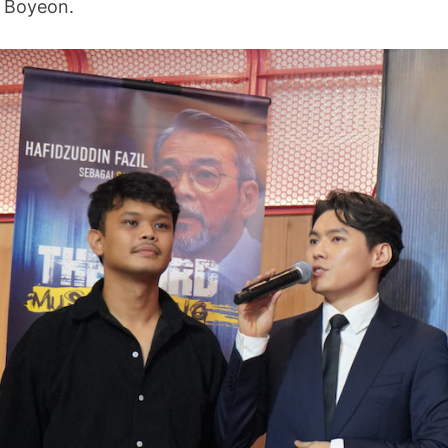
 Boyeon.