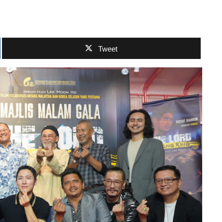
Tweet