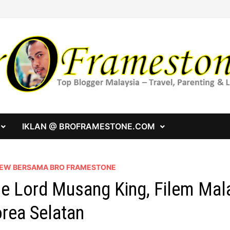
IKLAN @ BROFRAMESTONE.COM
IEW BERSAMA BRO FRAMESTONE
e Lord Musang King, Filem Mal
rea Selatan